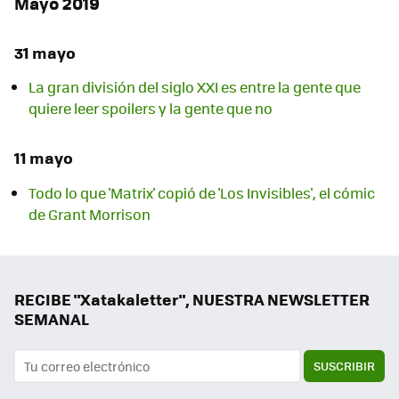
Mayo 2019
31 mayo
La gran división del siglo XXI es entre la gente que
quiere leer spoilers y la gente que no
11 mayo
Todo lo que 'Matrix' copió de 'Los Invisibles', el cómic
de Grant Morrison
RECIBE "Xatakaletter", NUESTRA NEWSLETTER
SEMANAL
SUSCRIBIR