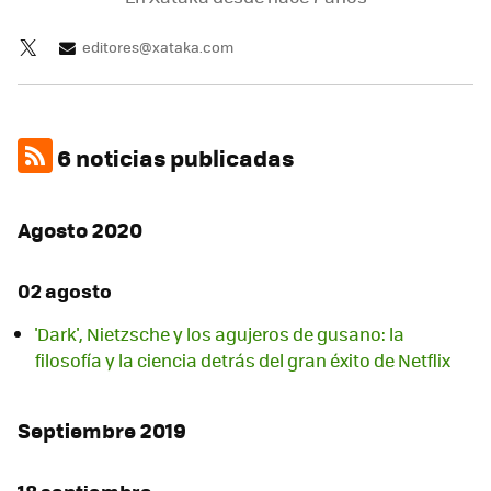
editores@xataka.com
6 noticias publicadas
Agosto 2020
02 agosto
'Dark', Nietzsche y los agujeros de gusano: la
filosofía y la ciencia detrás del gran éxito de Netflix
Septiembre 2019
18 septiembre