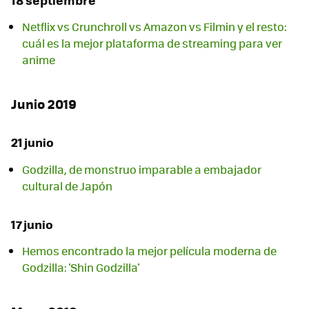
Netflix vs Crunchroll vs Amazon vs Filmin y el resto:
cuál es la mejor plataforma de streaming para ver
anime
Junio 2019
21 junio
Godzilla, de monstruo imparable a embajador
cultural de Japón
17 junio
Hemos encontrado la mejor película moderna de
Godzilla: 'Shin Godzilla'