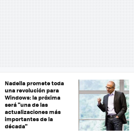
Nadella promete toda
una revolución para
Windows: la próxima
será "una de las
actualizaciones más
importantes de la
década"