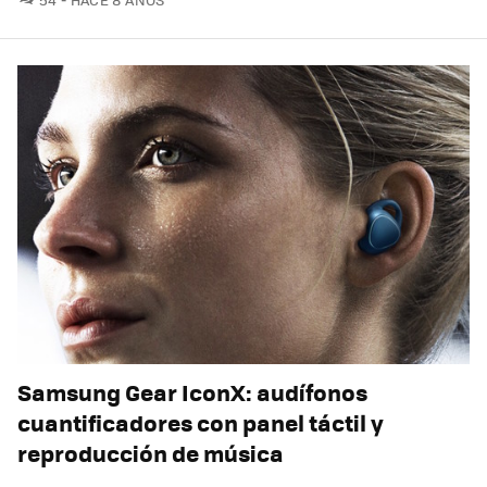
Samsung Gear IconX: audífonos
cuantificadores con panel táctil y
reproducción de música