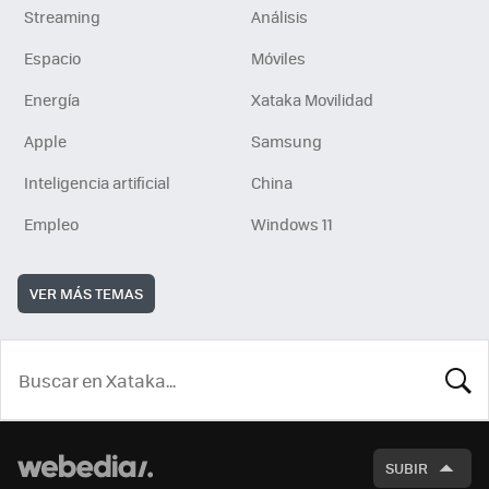
Streaming
Análisis
Espacio
Móviles
Energía
Xataka Movilidad
Apple
Samsung
Inteligencia artificial
China
Empleo
Windows 11
VER MÁS TEMAS
BUSCA
SUBIR