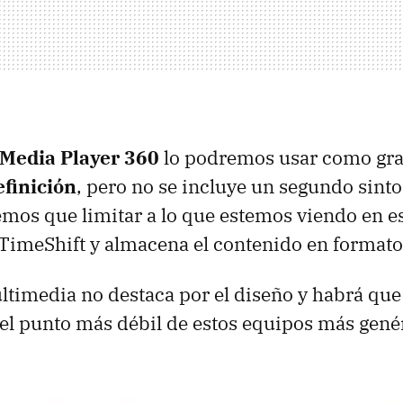
Media Player 360
lo podremos usar como gra
efinición
, pero no se incluye un segundo sinto
mos que limitar a lo que estemos viendo en 
TimeShift y almacena el contenido en formato
ltimedia no destaca por el diseño y habrá que v
 el punto más débil de estos equipos más gené