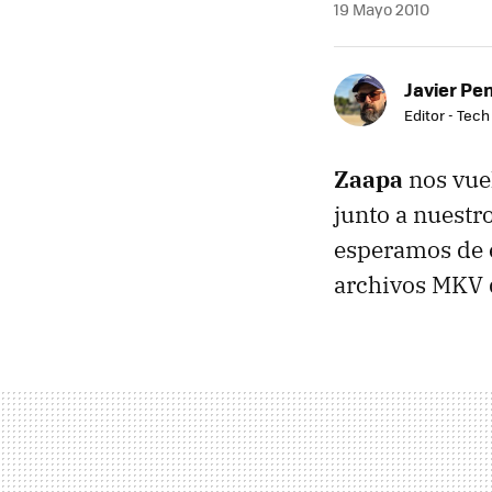
19 Mayo 2010
Javier Pe
Editor - Tech
Zaapa
nos vue
junto a nuestro
esperamos de 
archivos
MKV