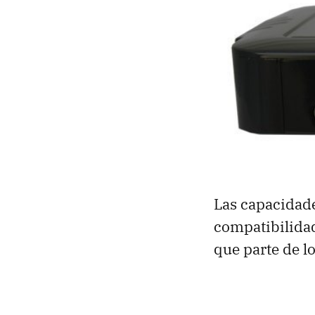
Las capacidad
compatibilidad
que parte de l