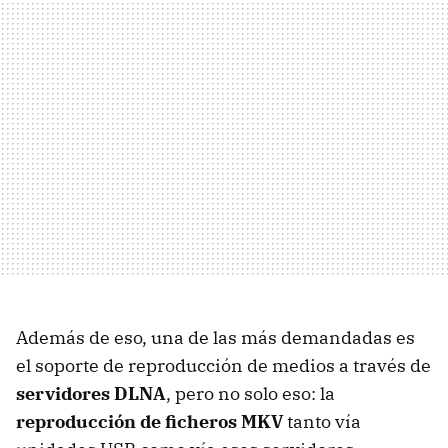
Además de eso, una de las más demandadas es
el soporte de reproducción de medios a través de
servidores DLNA
, pero no solo eso: la
reproducción de ficheros MKV
tanto vía