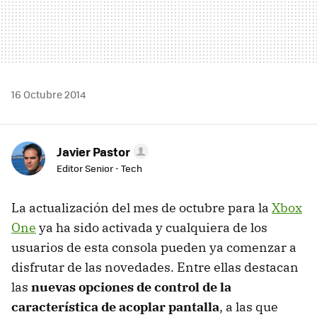
16 Octubre 2014
Javier Pastor
Editor Senior - Tech
La actualización del mes de octubre para la
Xbox
One
ya ha sido activada y cualquiera de los
usuarios de esta consola pueden ya comenzar a
disfrutar de las novedades. Entre ellas destacan
las
nuevas opciones de control de la
característica de acoplar pantalla
, a las que