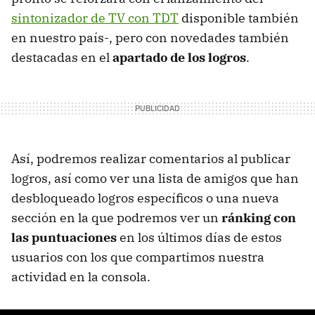
sintonizador de TV con TDT
disponible también
en nuestro país-, pero con novedades también
destacadas en el
apartado de los logros
.
Así, podremos realizar comentarios al publicar
logros, así como ver una lista de amigos que han
desbloqueado logros específicos o una nueva
sección en la que podremos ver un
ránking con
las puntuaciones
en los últimos días de estos
usuarios con los que compartimos nuestra
actividad en la consola.