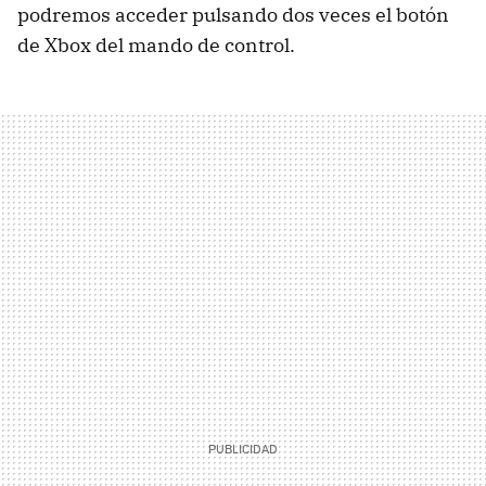
podremos acceder pulsando dos veces el botón
de Xbox del mando de control.