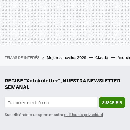
TEMAS DE INTERÉS
Mejores moviles 2026
Claude
Androi
RECIBE "Xatakaletter", NUESTRA NEWSLETTER
SEMANAL
SUSCRIBIR
Suscribiéndote aceptas nuestra
política de privacidad