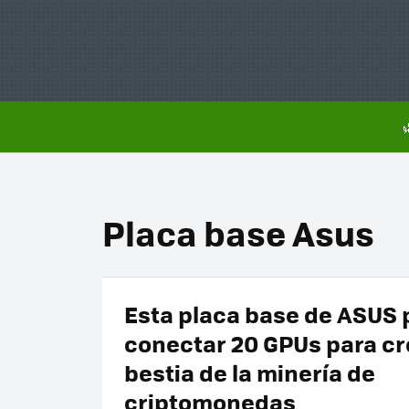
Placa base Asus
Esta placa base de ASUS 
conectar 20 GPUs para cr
bestia de la minería de
criptomonedas