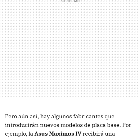
Pero aún así, hay algunos fabricantes que
introducirán nuevos modelos de placa base. Por
ejemplo, la
Asus Maximus IV
recibirá una