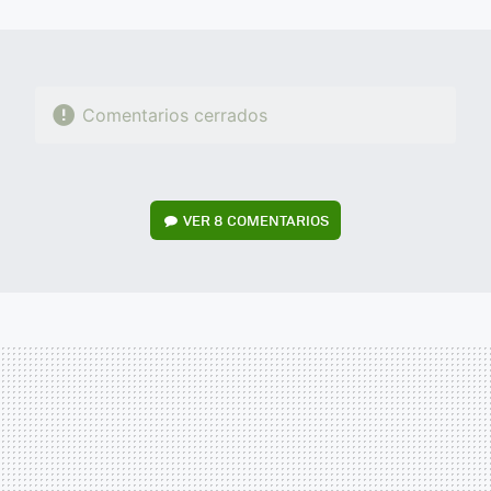
MAIL
Comentarios cerrados
VER
8 COMENTARIOS