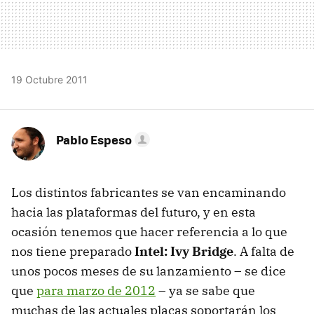
19 Octubre 2011
Pablo Espeso
Los distintos fabricantes se van encaminando
hacia las plataformas del futuro, y en esta
ocasión tenemos que hacer referencia a lo que
nos tiene preparado
Intel: Ivy Bridge
. A falta de
unos pocos meses de su lanzamiento – se dice
que
para marzo de 2012
– ya se sabe que
muchas de las actuales placas soportarán los