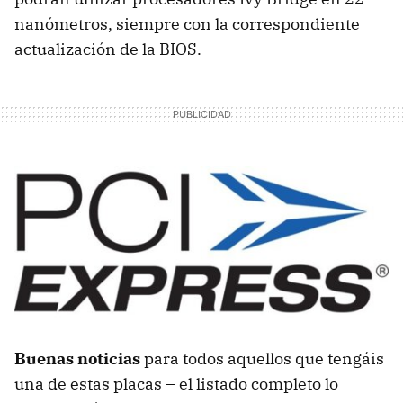
nanómetros, siempre con la correspondiente
actualización de la
BIOS
.
Buenas noticias
para todos aquellos que tengáis
una de estas placas – el listado completo lo