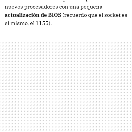
nuevos procesadores con una pequeña
actualización de BIOS
(recuerdo que el socket es
el mismo, el 1155).