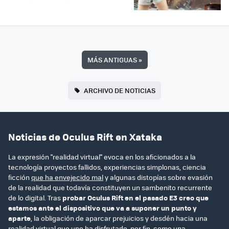
MÁS ANTIGUAS
»
ARCHIVO DE NOTICIAS
Noticias de Oculus Rift en Xataka
La expresión "realidad virtual" evoca en los aficionados a la
tecnología proyectos fallidos, experiencias simplonas, ciencia
ficción
que ha envejecido mal
y algunas distopías sobre evasión
de la realidad que todavía constituyen un sambenito recurrente
de lo digital. Tras
probar Oculus Rift en el pasado E3 creo que
estamos ante el dispositivo que va a suponer un punto y
aparte
, la obligación de aparcar prejuicios y desdén hacia una
realidad virtual que uno ha disfrutado, por fin, como una