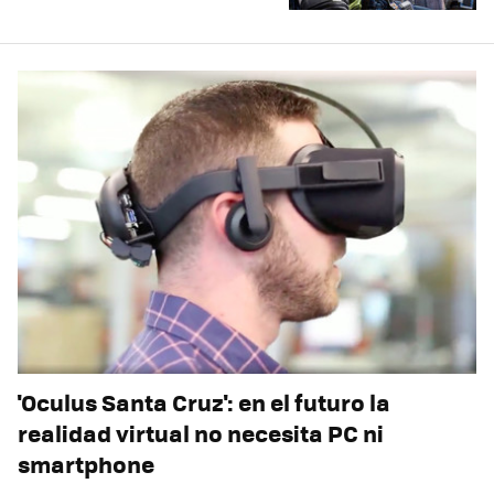
'Oculus Santa Cruz': en el futuro la
realidad virtual no necesita PC ni
smartphone