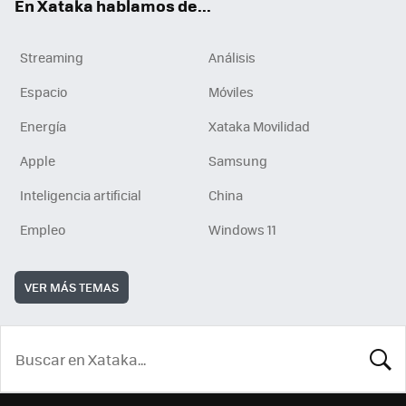
En Xataka hablamos de...
Streaming
Análisis
Espacio
Móviles
Energía
Xataka Movilidad
Apple
Samsung
Inteligencia artificial
China
Empleo
Windows 11
VER MÁS TEMAS
BUSCA