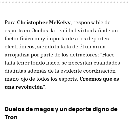
Para
Christopher McKelvy
, responsable de
esports en Oculus, la realidad virtual añade un
factor físico muy importante a los deportes
electrónicos, siendo la falta de él un arma
arrojadiza por parte de los detractores: "Hace
falta tener fondo físico, se necesitan cualidades
distintas además de la evidente coordinación
mano-ojo de todos los esports.
Creemos que es
una revolución
".
Duelos de magos y un deporte digno de
Tron