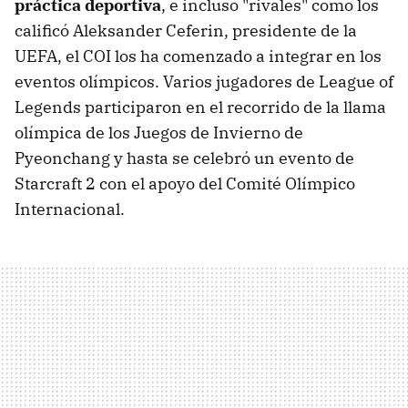
práctica deportiva
, e incluso "rivales" como los
calificó Aleksander Ceferin, presidente de la
UEFA, el COI los ha comenzado a integrar en los
eventos olímpicos. Varios jugadores de League of
Legends participaron en el recorrido de la llama
olímpica de los Juegos de Invierno de
Pyeonchang y hasta se celebró un evento de
Starcraft 2 con el apoyo del Comité Olímpico
Internacional.