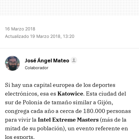
16 Marzo 2018
Actualizado 19 Marzo 2018, 13:20
José Ángel Mateo
Colaborador
Si hay una capital europea de los deportes
electrónicos, esa es
Katowice
. Esta ciudad del
sur de Polonia de tamaño similar a Gijón,
congrega cada año a cerca de 180.000 personas
para vivir la
Intel Extreme Masters
(más de la
mitad de su población), un evento referente en
los esports.