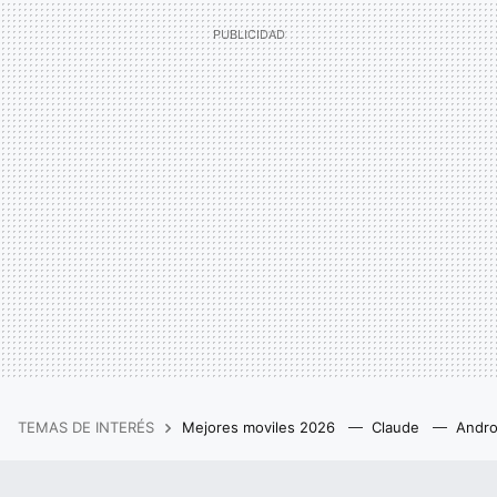
TEMAS DE INTERÉS
Mejores moviles 2026
Claude
Andro