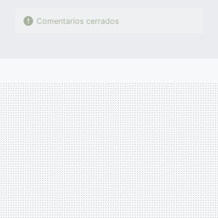
Comentarios cerrados