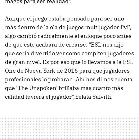
magos para ser realidad".
Aunque el juego estaba pensado para ser uno
más dentro de la ola de juegos multijugador PvP,
algo cambió radicalmente el enfoque poco antes
de que este acabara de crearse. "ESL nos dijo
que sería divertido ver como compiten jugadores
de gran nivel. Es por eso que lo llevamos a la ESL
One de Nueva York de 2016 para que jugadores
profesionales lo probaran. Ahí nos dimos cuenta
que 'The Unspoken' brillaba más cuanto más
calidad tuviera el jugador", relata Salvitti.