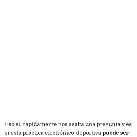
Eso sí, rápidamente nos asalta una pregunta y es
si esta práctica electrónico-deportiva
puede ser