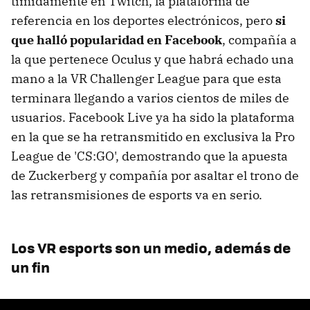
tímidamente en Twitch, la plataforma de
referencia en los deportes electrónicos, pero
si
que halló popularidad en Facebook
, compañía a
la que pertenece Oculus y que habrá echado una
mano a la VR Challenger League para que esta
terminara llegando a varios cientos de miles de
usuarios. Facebook Live ya ha sido la plataforma
en la que se ha retransmitido en exclusiva la Pro
League de 'CS:GO', demostrando que la apuesta
de Zuckerberg y compañía por asaltar el trono de
las retransmisiones de esports va en serio.
Los VR esports son un medio, además de
un fin