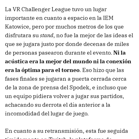
La VR Challenger League tuvo un lugar
importante en cuanto a espacio en la IEM
Katowice, pero por muchos metros de los que
disfrutara su
stand
, no fue la mejor de las ideas el
que se jugara justo por donde decenas de miles
de personas pasearon durante el evento.
Ni la
acústica era la mejor del mundo ni la conexión
era la óptima para el torneo
. Eso hizo que las
fases finales se jugaran a puerta cerrada cerca
de la zona de prensa del Spodek, e incluso que
un equipo pidiera volver a jugar sus partidos,
achacando su derrota el día anterior a la
incomodidad del lugar de juego.
En cuanto a su retransmisión, esta fue seguida