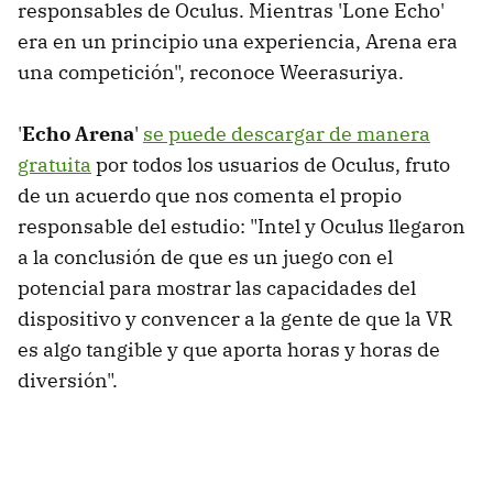
responsables de Oculus. Mientras 'Lone Echo'
era en un principio una experiencia, Arena era
una competición", reconoce Weerasuriya.
'
Echo Arena
'
se puede descargar de manera
gratuita
por todos los usuarios de Oculus, fruto
de un acuerdo que nos comenta el propio
responsable del estudio: "Intel y Oculus llegaron
a la conclusión de que es un juego con el
potencial para mostrar las capacidades del
dispositivo y convencer a la gente de que la VR
es algo tangible y que aporta horas y horas de
diversión".