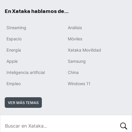
En Xataka hablamos de...
Streaming
Análisis
Espacio
Móviles
Energía
Xataka Movilidad
Apple
Samsung
Inteligencia artificial
China
Empleo
Windows 11
VER MÁS TEMAS