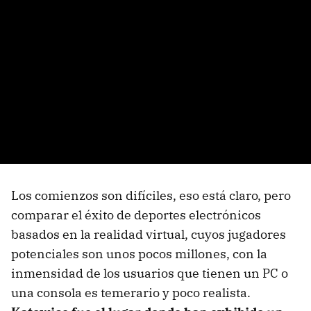
Los comienzos son difíciles, eso está claro, pero
comparar el éxito de deportes electrónicos
basados en la realidad virtual, cuyos jugadores
potenciales son unos pocos millones, con la
inmensidad de los usuarios que tienen un PC o
una consola es temerario y poco realista.