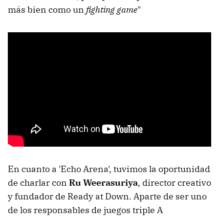
más bien como un
fighting game
"
En cuanto a 'Echo Arena', tuvimos la oportunidad
de charlar con
Ru Weerasuriya
, director creativo
y fundador de Ready at Down. Aparte de ser uno
de los responsables de juegos triple A