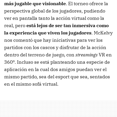
más jugable que visionable
. El torneo ofrece la
perspectiva global de los jugadores, pudiendo
ver en pantalla tanto la acción virtual como la
real, pero
está lejos de ser tan inmersiva como
la experiencia que viven los jugadores
. McKelvy
nos comentó que hay iniciativas para ver los
partidos con los cascos y disfrutar de la acción
dentro del terreno de juego, con
streamings
VR en
360º. Incluso se está planteando una especie de
aplicación en la cual dos amigos puedan ver el
mismo partido, sea del esport que sea, sentados
en el mismo sofá virtual.