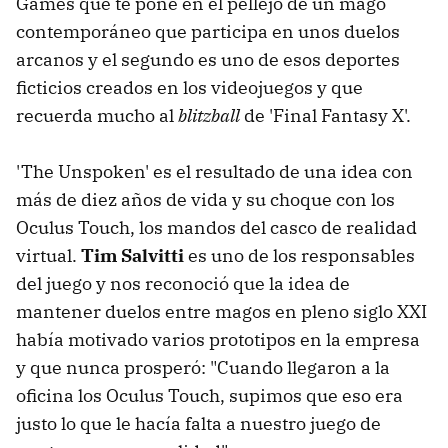
Games que te pone en el pellejo de un mago
contemporáneo que participa en unos duelos
arcanos y el segundo es uno de esos deportes
ficticios creados en los videojuegos y que
recuerda mucho al
blitzball
de 'Final Fantasy X'.
'The Unspoken' es el resultado de una idea con
más de diez años de vida y su choque con los
Oculus Touch, los mandos del casco de realidad
virtual.
Tim Salvitti
es uno de los responsables
del juego y nos reconoció que la idea de
mantener duelos entre magos en pleno siglo XXI
había motivado varios prototipos en la empresa
y que nunca prosperó: "Cuando llegaron a la
oficina los Oculus Touch, supimos que eso era
justo lo que le hacía falta a nuestro juego de