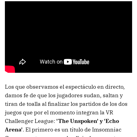
Los que observamos el espectáculo en directo,
damos fe de que los jugadores sudan, saltan y
tiran de toalla al finalizar los partidos de los dos
juegos que por el momento integran la VR
Challenger League:
'The Unspoken' y 'Echo
Arena'
. El primero es un título de Imsomniac