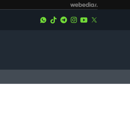
WhatsApp
Tiktok
Telegram
Instagram
Youtube
Twitter