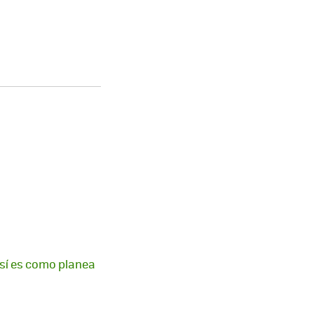
 así es como planea