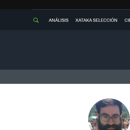
ANÁLISIS
XATAKA SELECCIÓN
CI