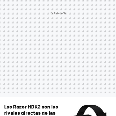
Las Razer HDK2 son las
rivales directas de las