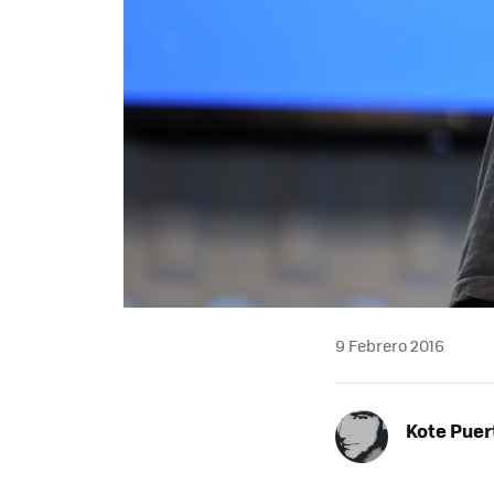
9 Febrero 2016
Kote Puer