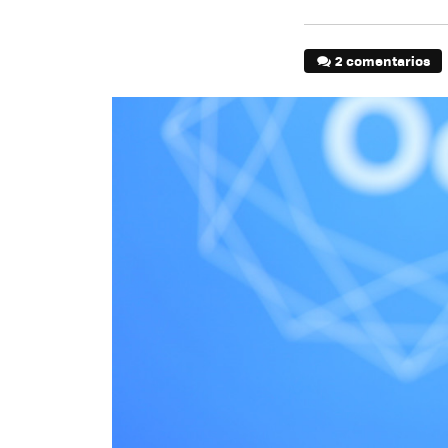
2 comentarios