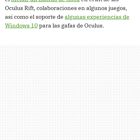
Oculus Rift, colaboraciones en algunos juegos,
así como el soporte de
algunas experiencias de
Windows 10
para las gafas de Oculus.