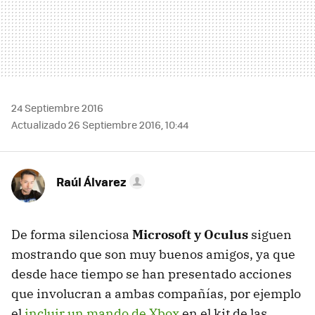
24 Septiembre 2016
Actualizado 26 Septiembre 2016, 10:44
Raúl Álvarez
De forma silenciosa
Microsoft y Oculus
siguen
mostrando que son muy buenos amigos, ya que
desde hace tiempo se han presentado acciones
que involucran a ambas compañías, por ejemplo
el
incluir un mando de Xbox
en el kit de las