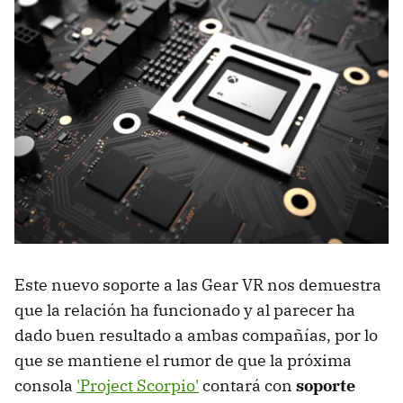
Este nuevo soporte a las Gear VR nos demuestra
que la relación ha funcionado y al parecer ha
dado buen resultado a ambas compañías, por lo
que se mantiene el rumor de que la próxima
consola
'Project Scorpio'
contará con
soporte