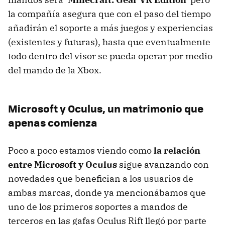
la compañía asegura que con el paso del tiempo
añadirán el soporte a más juegos y experiencias
(existentes y futuras), hasta que eventualmente
todo dentro del visor se pueda operar por medio
del mando de la Xbox.
Microsoft y Oculus, un matrimonio que
apenas comienza
Poco a poco estamos viendo como
la relación
entre Microsoft y Oculus
sigue avanzando con
novedades que benefician a los usuarios de
ambas marcas, donde ya mencionábamos que
uno de los primeros soportes a mandos de
terceros en las gafas Oculus Rift llegó por parte