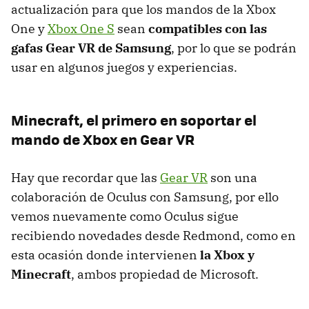
actualización para que los mandos de la Xbox
One y
Xbox One S
sean
compatibles con las
gafas Gear VR de Samsung
, por lo que se podrán
usar en algunos juegos y experiencias.
Minecraft, el primero en soportar el
mando de Xbox en Gear VR
Hay que recordar que las
Gear VR
son una
colaboración de Oculus con Samsung, por ello
vemos nuevamente como Oculus sigue
recibiendo novedades desde Redmond, como en
esta ocasión donde intervienen
la Xbox y
Minecraft
, ambos propiedad de Microsoft.