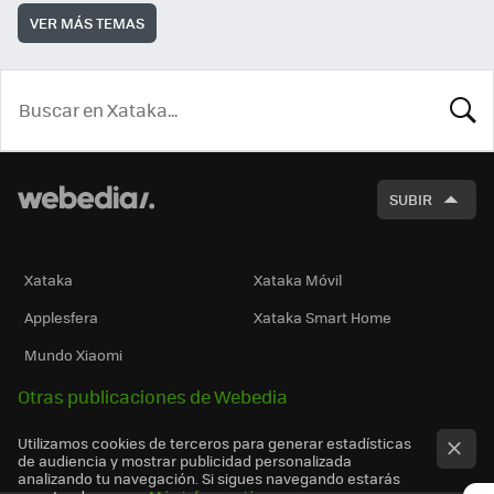
VER MÁS TEMAS
BUSCA
SUBIR
Xataka
Xataka Móvil
Applesfera
Xataka Smart Home
Mundo Xiaomi
Otras publicaciones de Webedia
Utilizamos cookies de terceros para generar estadísticas
de audiencia y mostrar publicidad personalizada
analizando tu navegación. Si sigues navegando estarás