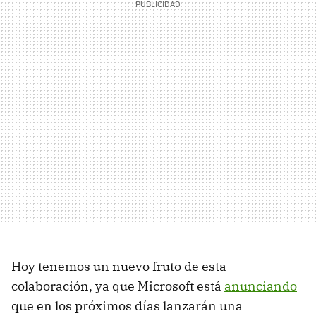
Hoy tenemos un nuevo fruto de esta
colaboración, ya que Microsoft está
anunciando
que en los próximos días lanzarán una