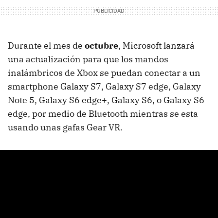
Durante el mes de
octubre
, Microsoft lanzará
una actualización para que los mandos
inalámbricos de Xbox se puedan conectar a un
smartphone Galaxy S7, Galaxy S7 edge, Galaxy
Note 5, Galaxy S6 edge+, Galaxy S6, o Galaxy S6
edge, por medio de Bluetooth mientras se esta
usando unas gafas Gear VR.