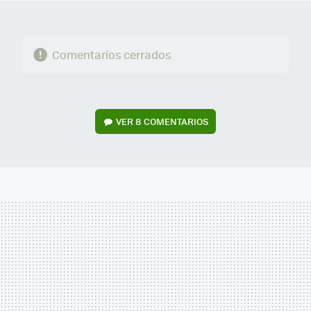
Comentarios cerrados
VER
8 COMENTARIOS