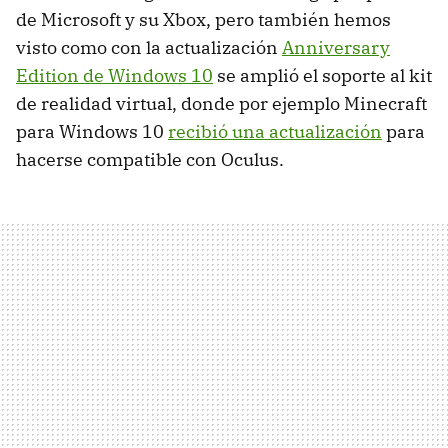
de Microsoft y su Xbox, pero también hemos
visto como con la actualización
Anniversary
Edition de Windows 10
se amplió el soporte al kit
de realidad virtual, donde por ejemplo Minecraft
para Windows 10
recibió una actualización
para
hacerse compatible con Oculus.