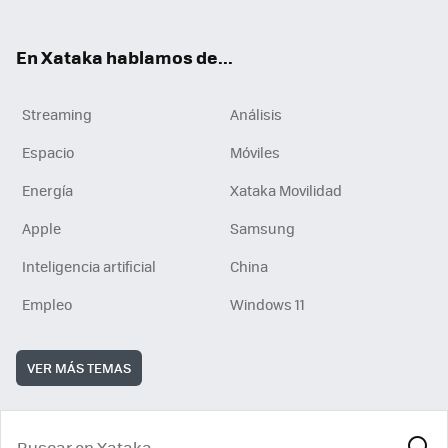
En Xataka hablamos de...
Streaming
Análisis
Espacio
Móviles
Energía
Xataka Movilidad
Apple
Samsung
Inteligencia artificial
China
Empleo
Windows 11
VER MÁS TEMAS