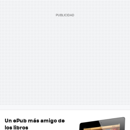
Un ePub más amigo de
los libros