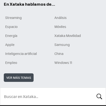
En Xataka hablamos de...
Streaming
Análisis
Espacio
Móviles
Energía
Xataka Movilidad
Apple
Samsung
Inteligencia artificial
China
Empleo
Windows 11
VER MÁS TEMAS
BUSCA