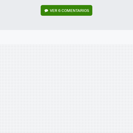
VER
6 COMENTARIOS