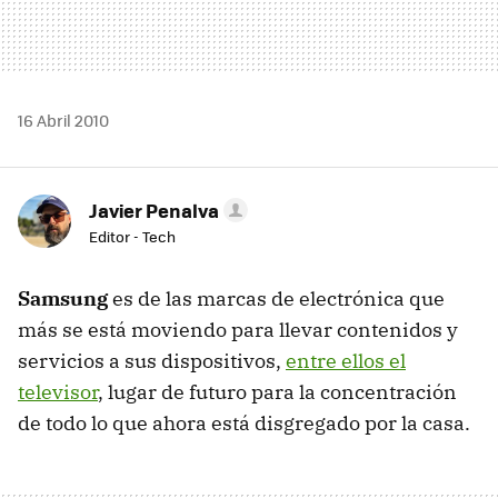
16 Abril 2010
Javier Penalva
Editor - Tech
Samsung
es de las marcas de electrónica que
más se está moviendo para llevar contenidos y
servicios a sus dispositivos,
entre ellos el
televisor
, lugar de futuro para la concentración
de todo lo que ahora está disgregado por la casa.