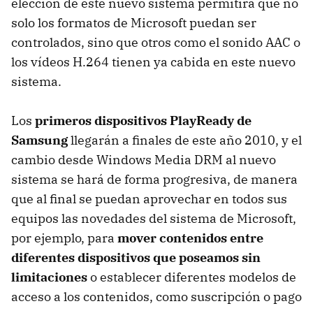
elección de este nuevo sistema permitirá que no
solo los formatos de Microsoft puedan ser
controlados, sino que otros como el sonido AAC o
los vídeos H.264 tienen ya cabida en este nuevo
sistema.
Los
primeros dispositivos PlayReady de
Samsung
llegarán a finales de este año 2010, y el
cambio desde Windows Media DRM al nuevo
sistema se hará de forma progresiva, de manera
que al final se puedan aprovechar en todos sus
equipos las novedades del sistema de Microsoft,
por ejemplo, para
mover contenidos entre
diferentes dispositivos que poseamos sin
limitaciones
o establecer diferentes modelos de
acceso a los contenidos, como suscripción o pago