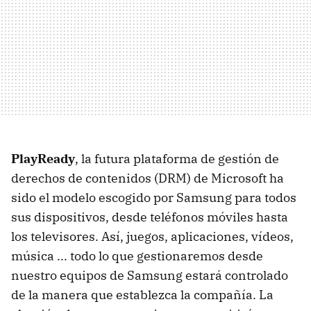
PlayReady
, la futura plataforma de gestión de
derechos de contenidos (DRM) de Microsoft ha
sido el modelo escogido por Samsung para todos
sus dispositivos, desde teléfonos móviles hasta
los televisores. Así, juegos, aplicaciones, vídeos,
música ... todo lo que gestionaremos desde
nuestro equipos de Samsung estará controlado
de la manera que establezca la compañía. La