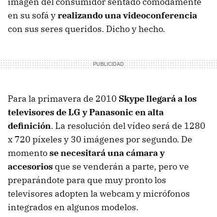
imagen del consumidor sentado cómodamente
en su sofá y
realizando una videoconferencia
con sus seres queridos. Dicho y hecho.
Para la primavera de 2010
Skype llegará a los
televisores de LG y Panasonic en alta
definición
. La resolución del vídeo será de 1280
x 720 píxeles y 30 imágenes por segundo. De
momento
se necesitará una cámara y
accesorios
que se venderán a parte, pero ve
preparándote para que muy pronto los
televisores adopten la webcam y micrófonos
integrados en algunos modelos.