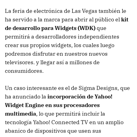
La feria de electrónica de Las Vegas también le
ha servido a la marca para abrir al público el
kit
de desarrollo para Widgets (WDK)
que
permitirá a desarrolladores independientes
crear sus propios widgets, los cuales luego
podremos disfrutar en nuestros nuevos
televisores. y llegar así a millones de
consumidores.
Un caso interesante es el de Sigma Designs, que
ha anunciado la
incorporación de Yahoo!
Widget Engine en sus procesadores
multimedia
, lo que permitirá incluir la
tecnología Yahoo! Connected TV en un amplio
abanico de dispositivos que usen sus