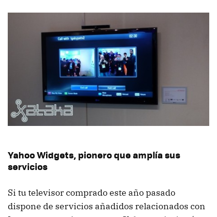
Yahoo Widgets, pionero que amplía sus
servicios
Si tu televisor comprado este año pasado
dispone de servicios añadidos relacionados con