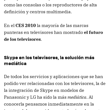
como las consolas o los reproductores de alta
definición y centros multimedia.
En el
CES 2010
la mayoría de las marcas
punteras en televisores han mostrado
el futuro
de los televisores
.
Skype en los televisores, la solución más
mediática
De todos los servicios y aplicaciones que se han
podido ver relacionadas con los televisores, la de
la integración de Skype en modelos de
Panasonic y LG ha sido la más
mediática
. Al
conocerla pensamos inmediatamente en la