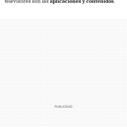
televisores son las
aplicaciones y contenidos
.