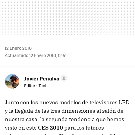
12 Enero 2010
Actualizado 12 Enero 2010, 12:51
Javier Penalva
Editor - Tech
Junto con los nuevos modelos de televisores LED
y la llegada de las tres dimensiones al salón de
nuestra casa, la segunda tendencia que hemos
visto en este
CES 2010
para los futuros