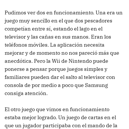
Pudimos ver dos en funcionamiento. Una era un
juego muy sencillo en el que dos pescadores
competían entre sí, estando el lago en el
televisor y las cañas en sus manos. Eran los
teléfonos móviles. La aplicación necesita
mejorar y de momento no nos pareció más que
anecdótica. Pero la Wii de Nintendo puede
ponerse a pensar porque juegos simples y
familiares pueden dar el salto al televisor con
consola de por medio a poco que Samsung
consiga atención.
El otro juego que vimos en funcionamiento
estaba mejor logrado. Un juego de cartas en el
que un jugador participaba con el mando de la