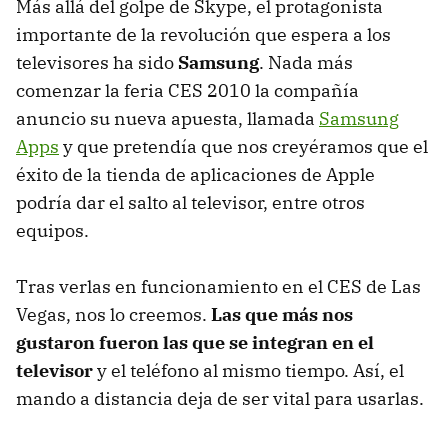
Más allá del golpe de Skype, el protagonista
importante de la revolución que espera a los
televisores ha sido
Samsung
. Nada más
comenzar la feria CES 2010 la compañía
anuncio su nueva apuesta, llamada
Samsung
Apps
y que pretendía que nos creyéramos que el
éxito de la tienda de aplicaciones de Apple
podría dar el salto al televisor, entre otros
equipos.
Tras verlas en funcionamiento en el CES de Las
Vegas, nos lo creemos.
Las que más nos
gustaron fueron las que se integran en el
televisor
y el teléfono al mismo tiempo. Así, el
mando a distancia deja de ser vital para usarlas.