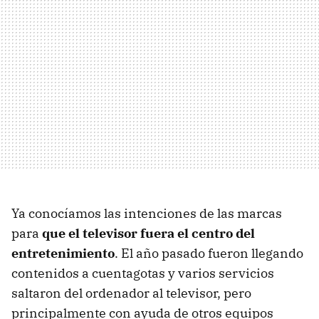
Ya conocíamos las intenciones de las marcas
para
que el televisor fuera el centro del
entretenimiento
. El año pasado fueron llegando
contenidos a cuentagotas y varios servicios
saltaron del ordenador al televisor, pero
principalmente con ayuda de otros equipos