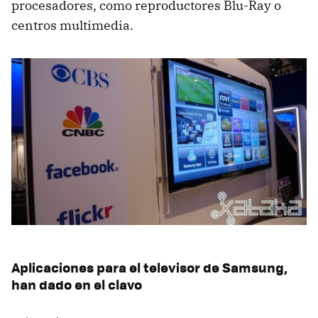
procesadores, como reproductores Blu-Ray o
centros multimedia.
Aplicaciones para el televisor de Samsung,
han dado en el clavo