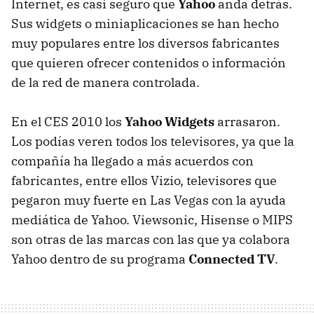
Internet, es casi seguro que
Yahoo
anda detrás.
Sus widgets o miniaplicaciones se han hecho
muy populares entre los diversos fabricantes
que quieren ofrecer contenidos o información
de la red de manera controlada.
En el CES 2010 los
Yahoo Widgets
arrasaron.
Los podías veren todos los televisores, ya que la
compañía ha llegado a más acuerdos con
fabricantes, entre ellos Vizio, televisores que
pegaron muy fuerte en Las Vegas con la ayuda
mediática de Yahoo. Viewsonic, Hisense o MIPS
son otras de las marcas con las que ya colabora
Yahoo dentro de su programa
Connected TV
.