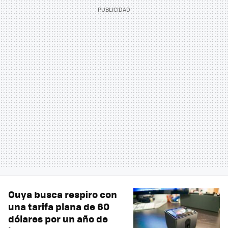
Ouya busca respiro con
una tarifa plana de 60
dólares por un año de