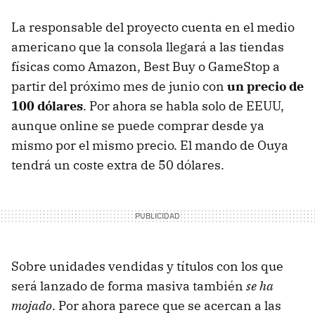
La responsable del proyecto cuenta en el medio
americano que la consola llegará a las tiendas
físicas como Amazon, Best Buy o GameStop a
partir del próximo mes de junio con
un precio de
100 dólares
. Por ahora se habla solo de EEUU,
aunque online se puede comprar desde ya
mismo por el mismo precio. El mando de Ouya
tendrá un coste extra de 50 dólares.
Sobre unidades vendidas y títulos con los que
será lanzado de forma masiva también
se ha
mojado
. Por ahora parece que se acercan a las