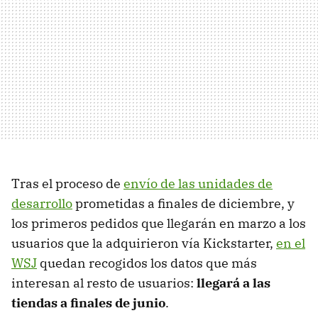
Tras el proceso de
envío de las unidades de
desarrollo
prometidas a finales de diciembre, y
los primeros pedidos que llegarán en marzo a los
usuarios que la adquirieron vía Kickstarter,
en el
WSJ
quedan recogidos los datos que más
interesan al resto de usuarios:
llegará a las
tiendas a finales de junio
.