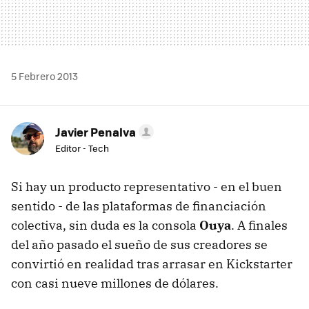
5 Febrero 2013
Javier Penalva
Editor - Tech
Si hay un producto representativo - en el buen
sentido - de las plataformas de financiación
colectiva, sin duda es la consola
Ouya
. A finales
del año pasado el sueño de sus creadores se
convirtió en realidad tras arrasar en Kickstarter
con casi nueve millones de dólares.