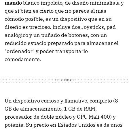
mando
blanco impoluto, de diseño minimalista y
que si bien es cierto que no parece el más
cómodo posible, es un dispositivo que en su
diseño es precioso. Incluye dos Joysticks, pad
analógico y un puñado de botones, con un
reducido espacio preparado para almacenar el
"ordenador" y poder transportarlo
cómodamente.
Un dispositivo curioso y llamativo, completo (8
GB de almacenamiento, 1 GB de RAM,
procesador de doble núcleo y GPU Mali 400) y
potente. Su precio en Estados Unidos es de unos