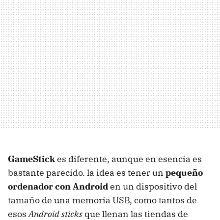
GameStick
es diferente, aunque en esencia es
bastante parecido. la idea es tener un
pequeño
ordenador con Android
en un dispositivo del
tamaño de una memoria USB, como tantos de
esos
Android sticks
que llenan las tiendas de