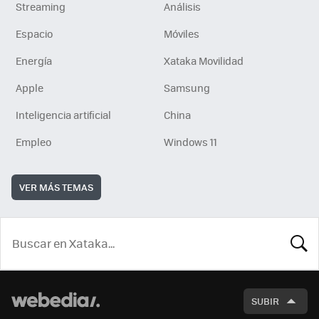
Streaming
Análisis
Espacio
Móviles
Energía
Xataka Movilidad
Apple
Samsung
Inteligencia artificial
China
Empleo
Windows 11
VER MÁS TEMAS
BUSCA
SUBIR