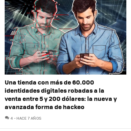
Una tienda con más de 60.000
identidades digitales robadas a la
venta entre 5 y 200 dólares: la nueva y
avanzada forma de hackeo
COMENTARIOS
4
HACE 7 AÑOS