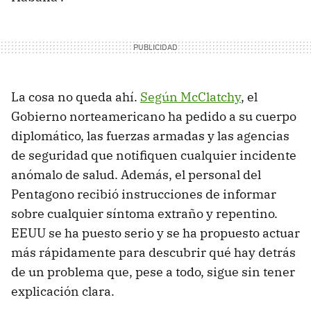
La cosa no queda ahí.
Según McClatchy
, el
Gobierno norteamericano ha pedido a su cuerpo
diplomático, las fuerzas armadas y las agencias
de seguridad que notifiquen cualquier incidente
anómalo de salud. Además, el personal del
Pentagono recibió instrucciones de informar
sobre cualquier síntoma extraño y repentino.
EEUU se ha puesto serio y se ha propuesto actuar
más rápidamente para descubrir qué hay detrás
de un problema que, pese a todo, sigue sin tener
explicación clara.