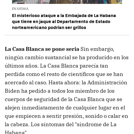
EN XATAKA
El misterioso ataque a la Embajada de La Habana
que tiene en jaque al Departamento de Estado
norteamericano podrían ser grillos
La Casa Blanca se pone seria
Sin embargo,
ningún cambio sustancial se ha producido en los
últimos años. La Casa Blanca parecía tan
perdida como el resto de científicos que se han
acercado al caso. Hasta ahora: la Administración
Biden ha pedido a todos los miembro de los
cuerpos de seguridad de la Casa Blanca que se
alejen inmediatamente de cualquier lugar en el
que empiecen a sentir presión, sonido o calar en
la cabeza. Los síntomas del "síndrome de La
Habana".