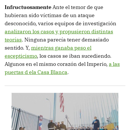
Infructuosamente
Ante el temor de que
hubieran sido víctimas de un ataque
desconocido, varios equipos de investigación
analizaron los casos y propusieron distintas
teorías
. Ninguna parecía tener demasiado
sentido. Y,
mientras ganaba peso el
escepticismo
, los casos se iban sucediendo.
Algunos en el mismo corazón del Imperio,
a las
puertas d ela Casa Blanca
.