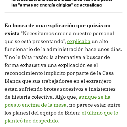
las "armas de energía dirigida" de actualidad
En busca de una explicación que quizás no
exista
"Necesitamos creer a nuestro personal
que se está presentando",
explicaba
un alto
funcionario de la administración hace unos días.
Y no le falta razón: la alternativa a buscar de
forma exhaustiva una explicación es el
reconocimiento implícito por parte de la Casa
Blanca que sus trabajadores en el extranjero
están sufriendo brotes sucesivos e insistentes
de histeria colectiva. Algo que,
aunque se ha
puesto encima de la mesa
, no parece estar entre
los planes] del equipo de Biden:
el último que lo
planteó fue despedido
.