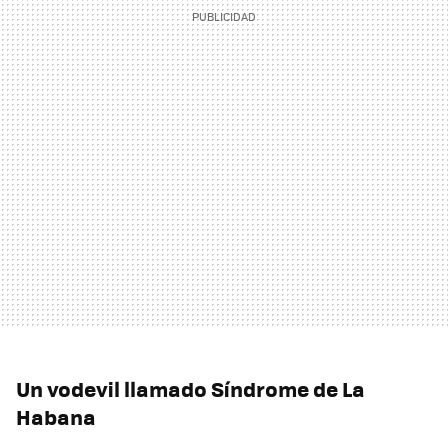
Un vodevil llamado Síndrome de La
Habana