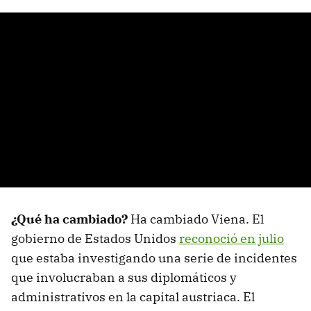
¿Qué ha cambiado?
Ha cambiado Viena. El
gobierno de Estados Unidos
reconoció en julio
que estaba investigando una serie de incidentes
que involucraban a sus diplomáticos y
administrativos en la capital austriaca. El