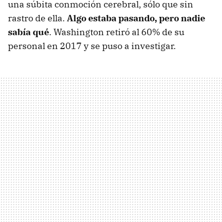
una súbita conmoción cerebral, sólo que sin
rastro de ella.
Algo estaba pasando, pero nadie
sabía qué
. Washington retiró al 60% de su
personal en 2017 y se puso a investigar.