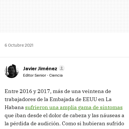
6 Octubre 2021
Javier Jiménez
Editor Senior - Ciencia
Entre 2016 y 2017, más de una veintena de
trabajadores de la Embajada de EEUU en La
Habana
sufrieron una amplia gama de síntomas
que iban desde el dolor de cabeza y las náuseas a
la pérdida de audición. Como si hubieran sufrido