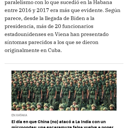
paralelismo con lo que sucedió en la Habana
entre 2016 y 2017 era más que evidente. Según
parece, desde la llegada de Biden a la
presidencia, más de 20 funcionarios
estadounidenses en Viena han presentado
síntomas parecidos a los que se dieron
originalmente en Cuba.
EN XATAKA
El día en que China (no) atacó a La India con un
microondas: una escaramuza falsa vuelve a poner