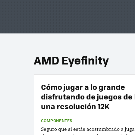
AMD Eyefinity
Cómo jugar a lo grande
disfrutando de juegos de
una resolución 12K
COMPONENTES
Seguro que si estás acostumbrado a juga