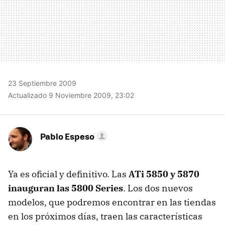
23 Septiembre 2009
Actualizado 9 Noviembre 2009, 23:02
Pablo Espeso
Ya es oficial y definitivo. Las
ATi 5850 y 5870
inauguran las 5800 Series
. Los dos nuevos
modelos, que podremos encontrar en las tiendas
en los próximos días, traen las características