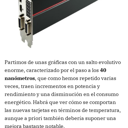
Partimos de unas gráficas con un salto evolutivo
enorme, caracterizado por el paso a los
40
nanómetros
, que como hemos repetido varias
veces, traen incrementos en potencia y
rendimiento y una disminución en el consumo
energético. Habrá que ver cómo se comportan
las nuevas tarjetas en términos de temperatura,
aunque a priori también debería suponer una
mejora bastante notable.