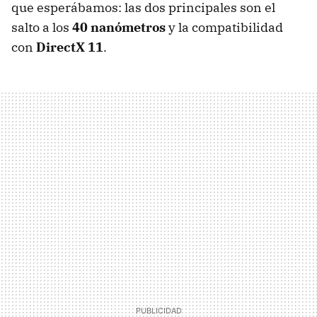
que esperábamos: las dos principales son el
salto a los
40 nanómetros
y la compatibilidad
con
DirectX 11
.