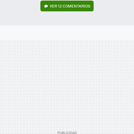
VER
12 COMENTARIOS