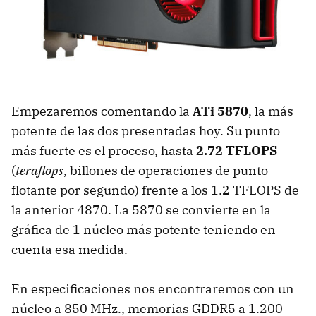
Empezaremos comentando la
ATi 5870
, la más
potente de las dos presentadas hoy. Su punto
más fuerte es el proceso, hasta
2.72 TFLOPS
(
teraflops
, billones de operaciones de punto
flotante por segundo) frente a los 1.2
TFLOPS
de
la anterior 4870. La 5870 se convierte en la
gráfica de 1 núcleo más potente teniendo en
cuenta esa medida.
En especificaciones nos encontraremos con un
núcleo a 850 MHz., memorias GDDR5 a 1.200