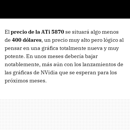
El
precio de la ATi 5870
se situará algo menos
de
400 dólares
, un precio muy alto pero lógico al
pensar en una gráfica totalmente nueva y muy
potente. En unos meses debería bajar
notablemente, más aún con los lanzamientos de
las gráficas de NVidia que se esperan para los
próximos meses.