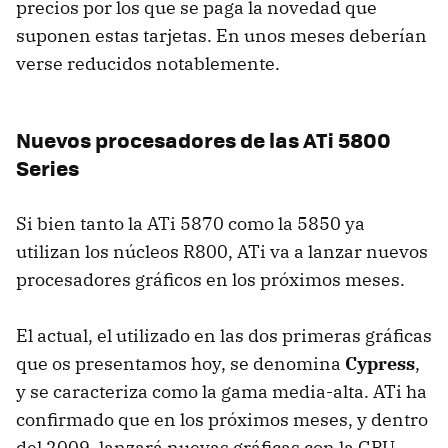
precios por los que se paga la novedad que
suponen estas tarjetas. En unos meses deberían
verse reducidos notablemente.
Nuevos procesadores de las ATi 5800
Series
Si bien tanto la ATi 5870 como la 5850 ya
utilizan los núcleos R800, ATi va a lanzar nuevos
procesadores gráficos en los próximos meses.
El actual, el utilizado en las dos primeras gráficas
que os presentamos hoy, se denomina
Cypress
,
y se caracteriza como la gama media-alta. ATi ha
confirmado que en los próximos meses, y dentro
del 2009, lanzará nuevas gráficas con la
GPU