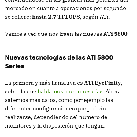
mercado en cuanto a operaciones por segundo
se refiere:
hasta 2.7 TFLOPS
, según ATi.
Vamos a ver qué nos traen las nuevas
ATi 5800
Nuevas tecnologías de las ATi 5800
Series
La primera y más llamativa es
ATi EyeFinity
,
sobre la que
hablamos hace unos días
. Ahora
sabemos más datos, como por ejemplo las
diferentes configuraciones que podrán
realizarse, dependiendo del número de
monitores y la disposición que tengan: