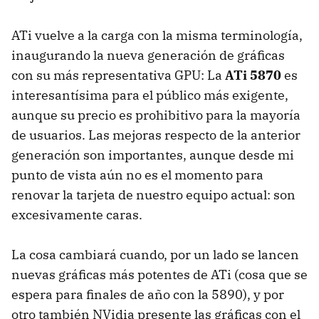
ATi vuelve a la carga con la misma terminología,
inaugurando la nueva generación de gráficas
con su más representativa GPU: La
ATi 5870
es
interesantísima para el público más exigente,
aunque su precio es prohibitivo para la mayoría
de usuarios. Las mejoras respecto de la anterior
generación son importantes, aunque desde mi
punto de vista aún no es el momento para
renovar la tarjeta de nuestro equipo actual: son
excesivamente caras.
La cosa cambiará cuando, por un lado se lancen
nuevas gráficas más potentes de ATi (cosa que se
espera para finales de año con la 5890), y por
otro también NVidia presente las gráficas con el