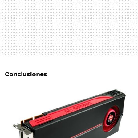
Conclusiones