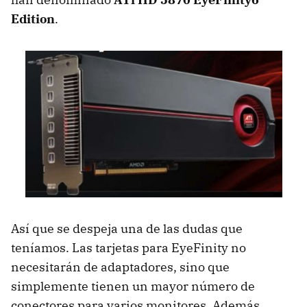
Edition
.
Así que se despeja una de las dudas que
teníamos. Las tarjetas para EyeFinity no
necesitarán de adaptadores, sino que
simplemente tienen un mayor número de
conectores para varios monitores. Además,