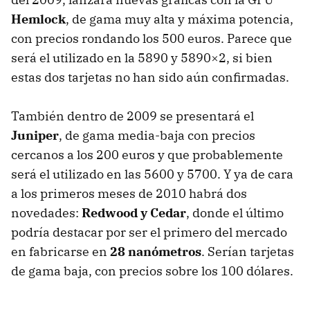
Hemlock
, de gama muy alta y máxima potencia,
con precios rondando los 500 euros. Parece que
será el utilizado en la 5890 y 5890×2, si bien
estas dos tarjetas no han sido aún confirmadas.
También dentro de 2009 se presentará el
Juniper
, de gama media-baja con precios
cercanos a los 200 euros y que probablemente
será el utilizado en las 5600 y 5700. Y ya de cara
a los primeros meses de 2010 habrá dos
novedades:
Redwood y Cedar
, donde el último
podría destacar por ser el primero del mercado
en fabricarse en
28 nanómetros
. Serían tarjetas
de gama baja, con precios sobre los 100 dólares.