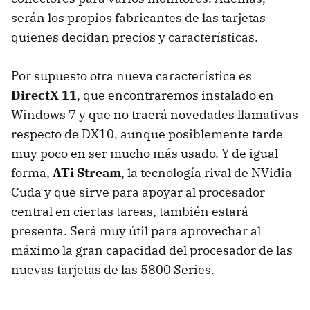
serán los propios fabricantes de las tarjetas
quienes decidan precios y características.
Por supuesto otra nueva característica es
DirectX 11
, que encontraremos instalado en
Windows 7 y que no traerá novedades llamativas
respecto de DX10, aunque posiblemente tarde
muy poco en ser mucho más usado. Y de igual
forma,
ATi Stream
, la tecnología rival de NVidia
Cuda y que sirve para apoyar al procesador
central en ciertas tareas, también estará
presenta. Será muy útil para aprovechar al
máximo la gran capacidad del procesador de las
nuevas tarjetas de las 5800 Series.