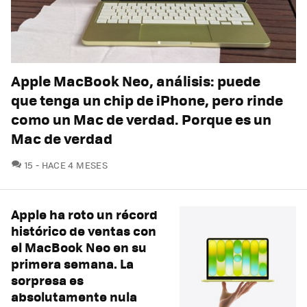
Apple MacBook Neo, análisis: puede
que tenga un chip de iPhone, pero rinde
como un Mac de verdad. Porque es un
Mac de verdad
COMENTARIOS
15
HACE 4 MESES
Apple ha roto un récord
histórico de ventas con
el MacBook Neo en su
primera semana. La
sorpresa es
absolutamente nula