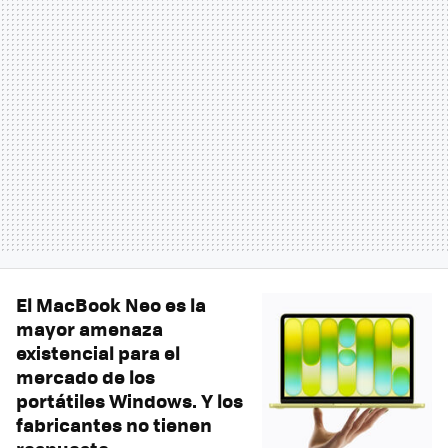
El MacBook Neo es la
mayor amenaza
existencial para el
mercado de los
portátiles Windows. Y los
fabricantes no tienen