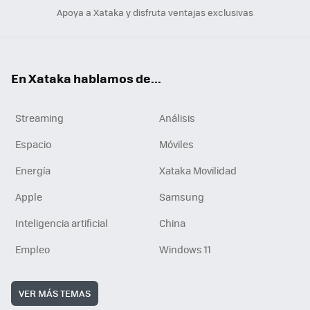
Apoya a Xataka y disfruta ventajas exclusivas
En Xataka hablamos de...
Streaming
Análisis
Espacio
Móviles
Energía
Xataka Movilidad
Apple
Samsung
Inteligencia artificial
China
Empleo
Windows 11
VER MÁS TEMAS