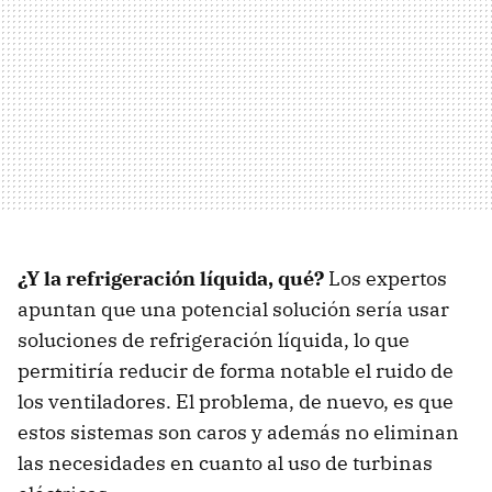
¿Y la refrigeración líquida, qué?
Los expertos
apuntan que una potencial solución sería usar
soluciones de refrigeración líquida, lo que
permitiría reducir de forma notable el ruido de
los ventiladores. El problema, de nuevo, es que
estos sistemas son caros y además no eliminan
las necesidades en cuanto al uso de turbinas