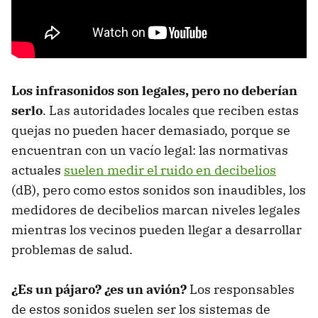
Los infrasonidos son legales, pero no deberían
serlo
. Las autoridades locales que reciben estas
quejas no pueden hacer demasiado, porque se
encuentran con un vacío legal: las normativas
actuales
suelen medir el ruido en decibelios
(dB), pero como estos sonidos son inaudibles, los
medidores de decibelios marcan niveles legales
mientras los vecinos pueden llegar a desarrollar
problemas de salud.
¿Es un pájaro? ¿es un avión?
Los responsables
de estos sonidos suelen ser los sistemas de