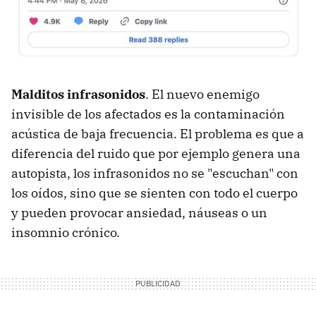
Malditos infrasonidos
. El nuevo enemigo
invisible de los afectados es la contaminación
acústica de baja frecuencia. El problema es que a
diferencia del ruido que por ejemplo genera una
autopista, los infrasonidos no se "escuchan" con
los oídos, sino que se sienten con todo el cuerpo
y pueden provocar ansiedad, náuseas o un
insomnio crónico.