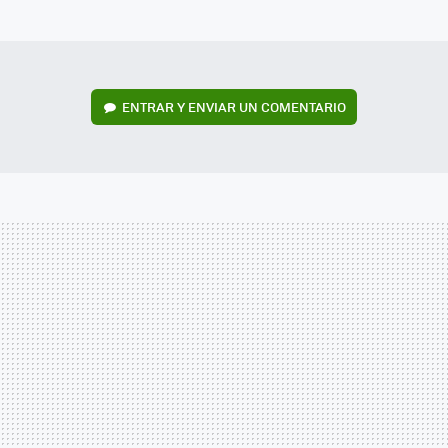
MAIL
ENTRAR Y ENVIAR UN COMENTARIO