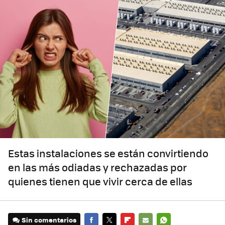
Estas instalaciones se están convirtiendo
en las más odiadas y rechazadas por
quienes tienen que vivir cerca de ellas
Sin comentarios