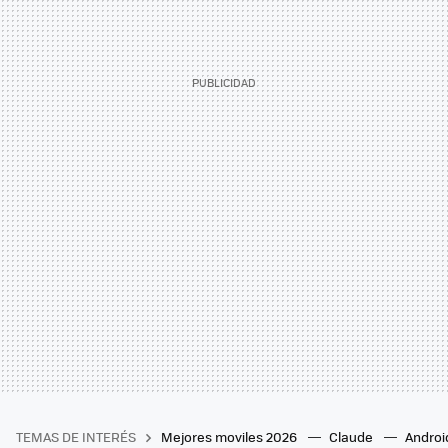
TEMAS DE INTERÉS
Mejores moviles 2026
Claude
Androi