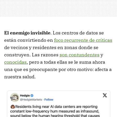
El enemigo invisible
. Los centros de datos se
están convirtiendo en
foco recurrente de críticas
de vecinos y residentes en zonas donde se
construyen. Las razones
son contundentes
y
conocidas
, pero a todas ellas se le suma ahora
una que es preocupante por otro motivo: afecta a
nuestra salud.