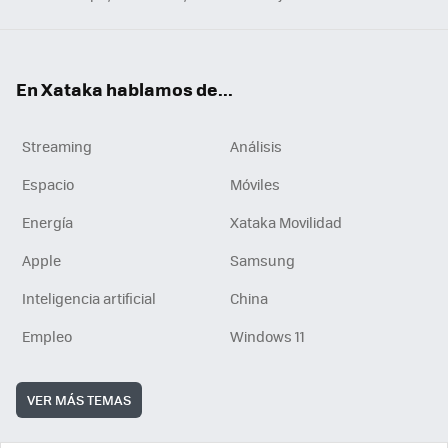
En Xataka hablamos de...
Streaming
Análisis
Espacio
Móviles
Energía
Xataka Movilidad
Apple
Samsung
Inteligencia artificial
China
Empleo
Windows 11
VER MÁS TEMAS