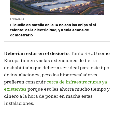
EN XATAKA
El cuello de botella de la IA no son los chips ni el
talento: es la electricidad, y Kenia acaba de
demostrarlo
Deberían estar en el desierto
. Tanto EEUU como
Europa tienen vastas extensiones de tierra
deshabiitada que debería ser ideal para este tipo
de instalaciones, pero los hiperescaladores
prefieren construir
cerca de infraestructuras ya
existentes
porque eso les ahorra mucho tiempo y
dinero a la hora de poner en macha estas
instalaciones.