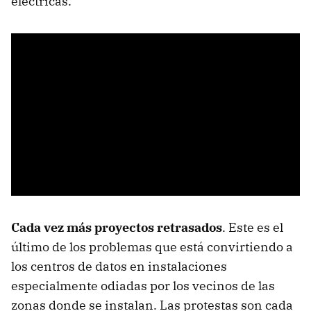
eléctricas.
Cada vez más proyectos retrasados
. Este es el
último de los problemas que está convirtiendo a
los centros de datos en instalaciones
especialmente odiadas por los vecinos de las
zonas donde se instalan. Las protestas son cada