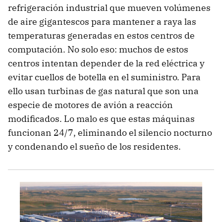
refrigeración industrial que mueven volúmenes
de aire gigantescos para mantener a raya las
temperaturas generadas en estos centros de
computación. No solo eso: muchos de estos
centros intentan depender de la red eléctrica y
evitar cuellos de botella en el suministro. Para
ello usan turbinas de gas natural que son una
especie de motores de avión a reacción
modificados. Lo malo es que estas máquinas
funcionan 24/7, eliminando el silencio nocturno
y condenando el sueño de los residentes.