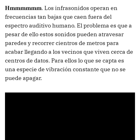
Hmmmmmm
. Los infrasonidos operan en
frecuencias tan bajas que caen fuera del
espectro auditivo humano. El problema es que a
pesar de ello estos sonidos pueden atravesar
paredes y recorrer cientros de metros para
acabar llegando a los vecinos que viven cerca de
centros de datos. Para ellos lo que se capta es
una especie de vibración constante que no se
puede apagar.