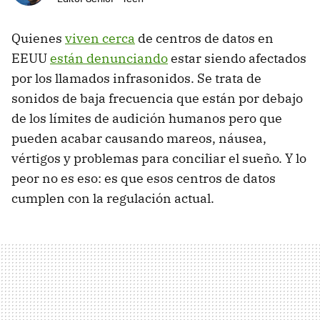
Quienes
viven cerca
de centros de datos en
EEUU
están denunciando
estar siendo afectados
por los llamados infrasonidos. Se trata de
sonidos de baja frecuencia que están por debajo
de los límites de audición humanos pero que
pueden acabar causando mareos, náusea,
vértigos y problemas para conciliar el sueño. Y lo
peor no es eso: es que esos centros de datos
cumplen con la regulación actual.