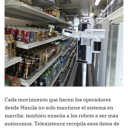
Cada movimiento que hacen los operadores
desde Manila no solo mantiene el sistema en
marcha: también enseña a los robots a ser más
autónomos. Telexistence recopila esos datos de