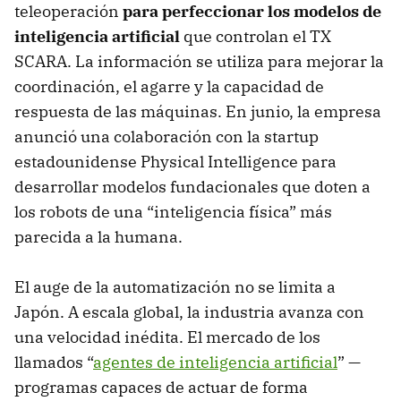
teleoperación
para perfeccionar los modelos de
inteligencia artificial
que controlan el TX
SCARA. La información se utiliza para mejorar la
coordinación, el agarre y la capacidad de
respuesta de las máquinas. En junio, la empresa
anunció una colaboración con la startup
estadounidense Physical Intelligence para
desarrollar modelos fundacionales que doten a
los robots de una “inteligencia física” más
parecida a la humana.
El auge de la automatización no se limita a
Japón. A escala global, la industria avanza con
una velocidad inédita. El mercado de los
llamados “
agentes de inteligencia artificial
” —
programas capaces de actuar de forma