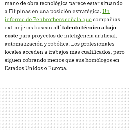
mano de obra tecnológica parece estar situando
a Filipinas en una posición estratégica.
Un
informe de Penbrothers señala que
compañías
extranjeras buscan allí
talento técnico a bajo
coste
para proyectos de inteligencia artificial,
automatización y robótica. Los profesionales
locales acceden a trabajos más cualificados, pero
siguen cobrando menos que sus homólogos en
Estados Unidos o Europa.