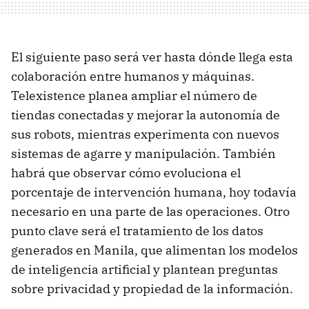
El siguiente paso será ver hasta dónde llega esta
colaboración entre humanos y máquinas.
Telexistence planea ampliar el número de
tiendas conectadas y mejorar la autonomía de
sus robots, mientras experimenta con nuevos
sistemas de agarre y manipulación. También
habrá que observar cómo evoluciona el
porcentaje de intervención humana, hoy todavía
necesario en una parte de las operaciones. Otro
punto clave será el tratamiento de los datos
generados en Manila, que alimentan los modelos
de inteligencia artificial y plantean preguntas
sobre privacidad y propiedad de la información.