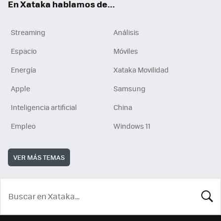
En Xataka hablamos de...
Streaming
Análisis
Espacio
Móviles
Energía
Xataka Movilidad
Apple
Samsung
Inteligencia artificial
China
Empleo
Windows 11
VER MÁS TEMAS
BUSCA