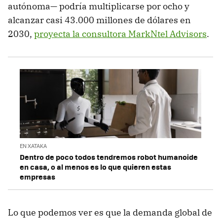
autónoma— podría multiplicarse por ocho y
alcanzar casi 43.000 millones de dólares en
2030,
proyecta la consultora MarkNtel Advisors
.
EN XATAKA
Dentro de poco todos tendremos robot humanoide
en casa, o al menos es lo que quieren estas
empresas
Lo que podemos ver es que la demanda global de