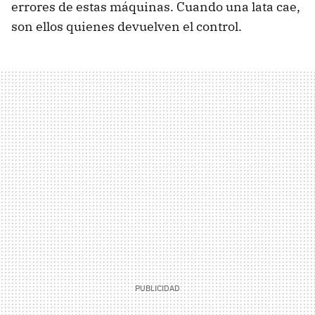
errores de estas máquinas. Cuando una lata cae,
son ellos quienes devuelven el control.