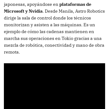
japonesas, apoyándose en
plataformas de
Microsoft y Nvidia
. Desde Manila, Astro Robotics
dirige la sala de control donde los técnicos
monitorizan y asisten a las máquinas. Es un
ejemplo de cómo las cadenas mantienen en
marcha sus operaciones en Tokio gracias a una
mezcla de robótica, conectividad y mano de obra
remota.