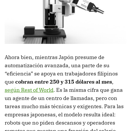
Ahora bien, mientras Japón presume de
automatización avanzada, una parte de su
“eficiencia” se apoya en trabajadores filipinos
que
cobran entre 250 y 315 dólares al mes
,
según Rest of World
. Es la misma cifra que gana
un agente de un centro de llamadas, pero con
tareas mucho más técnicas y exigentes. Para las
empresas japonesas, el modelo resulta ideal:
robots que no piden descansos y operadores
remotos que cuestan una fracción del salario