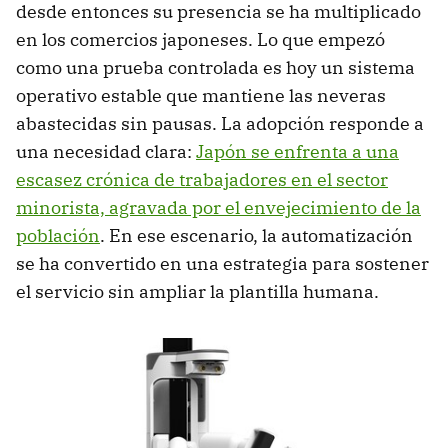
desde entonces su presencia se ha multiplicado
en los comercios japoneses. Lo que empezó
como una prueba controlada es hoy un sistema
operativo estable que mantiene las neveras
abastecidas sin pausas. La adopción responde a
una necesidad clara:
Japón se enfrenta a una
escasez crónica de trabajadores en el sector
minorista, agravada por el envejecimiento de la
población
. En ese escenario, la automatización
se ha convertido en una estrategia para sostener
el servicio sin ampliar la plantilla humana.