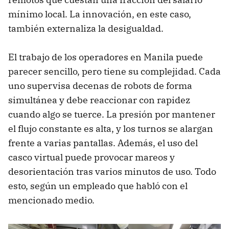
mínimo local. La innovación, en este caso,
también externaliza la desigualdad.
El trabajo de los operadores en Manila puede
parecer sencillo, pero tiene su complejidad. Cada
uno supervisa decenas de robots de forma
simultánea y debe reaccionar con rapidez
cuando algo se tuerce. La presión por mantener
el flujo constante es alta, y los turnos se alargan
frente a varias pantallas. Además, el uso del
casco virtual puede provocar mareos y
desorientación tras varios minutos de uso. Todo
esto, según un empleado que habló con el
mencionado medio.