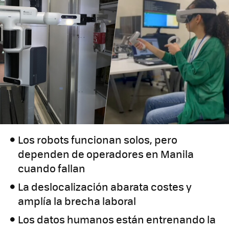
Los robots funcionan solos, pero
dependen de operadores en Manila
cuando fallan
La deslocalización abarata costes y
amplía la brecha laboral
Los datos humanos están entrenando la