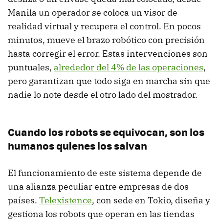
Manila un operador se coloca un visor de
realidad virtual y recupera el control. En pocos
minutos, mueve el brazo robótico con precisión
hasta corregir el error. Estas intervenciones son
puntuales,
alrededor del 4% de las operaciones
,
pero garantizan que todo siga en marcha sin que
nadie lo note desde el otro lado del mostrador.
Cuando los robots se equivocan, son los
humanos quienes los salvan
El funcionamiento de este sistema depende de
una alianza peculiar entre empresas de dos
países.
Telexistence
, con sede en Tokio, diseña y
gestiona los robots que operan en las tiendas