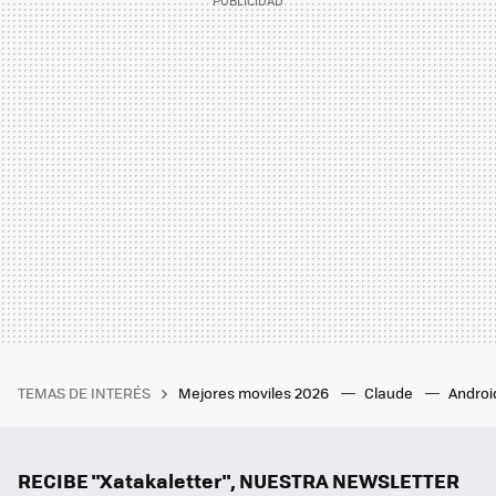
TEMAS DE INTERÉS
Mejores moviles 2026
Claude
Androi
RECIBE "Xatakaletter", NUESTRA NEWSLETTER