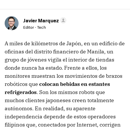
Javier Marquez
Editor - Tech
A miles de kilómetros de Japón, en un edificio de
oficinas del distrito financiero de Manila, un
grupo de jóvenes vigila el interior de tiendas
donde nunca ha estado. Frente a ellos, los
monitores muestran los movimientos de brazos
robóticos que
colocan bebidas en estantes
refrigerados
. Son los mismos robots que
muchos clientes japoneses creen totalmente
autónomos. En realidad, su aparente
independencia depende de estos operadores
filipinos que, conectados por Internet, corrigen