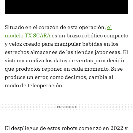
Situado en el corazón de esta operación,
el
modelo TX SCARA
es un brazo robótico compacto
y veloz creado para manipular bebidas en los
estrechos almacenes de las tiendas japonesas. El
sistema analiza los datos de ventas para decidir
qué productos reponer en cada momento. Si se
produce un error, como decimos, cambia al
modo de teleoperación.
El despliegue de estos robots comenzó en 2022 y