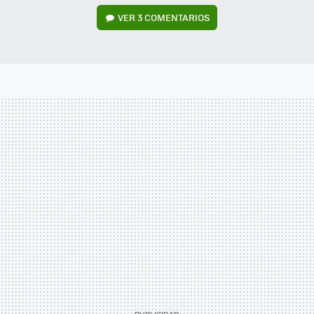
VER
3 COMENTARIOS