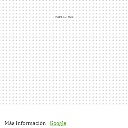
Más información |
Google