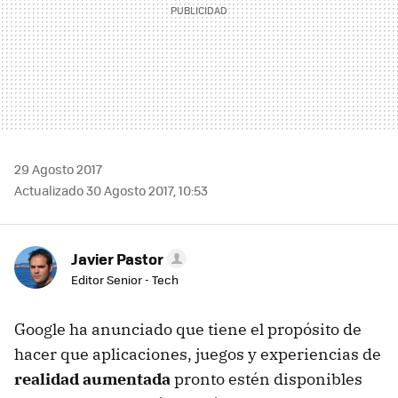
29 Agosto 2017
Actualizado 30 Agosto 2017, 10:53
Javier Pastor
Editor Senior - Tech
Google ha anunciado que tiene el propósito de
hacer que aplicaciones, juegos y experiencias de
realidad aumentada
pronto estén disponibles