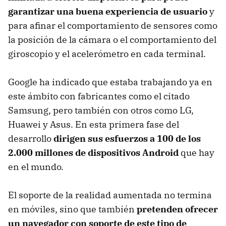
garantizar una buena experiencia de usuario
y
para afinar el comportamiento de sensores como
la posición de la cámara o el comportamiento del
giroscopio y el acelerómetro en cada terminal.
Google ha indicado que estaba trabajando ya en
este ámbito con fabricantes como el citado
Samsung, pero también con otros como LG,
Huawei y Asus. En esta primera fase del
desarrollo
dirigen sus esfuerzos a 100 de los
2.000 millones de dispositivos Android
que hay
en el mundo.
El soporte de la realidad aumentada no termina
en móviles, sino que también
pretenden ofrecer
un navegador con soporte de este tipo de