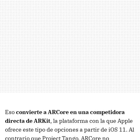
Eso
convierte a ARCore en una competidora
directa de ARKit
, la plataforma con la que Apple
ofrece este tipo de opciones a partir de iOS 11. Al
contrario que Project Tango, ARCore no