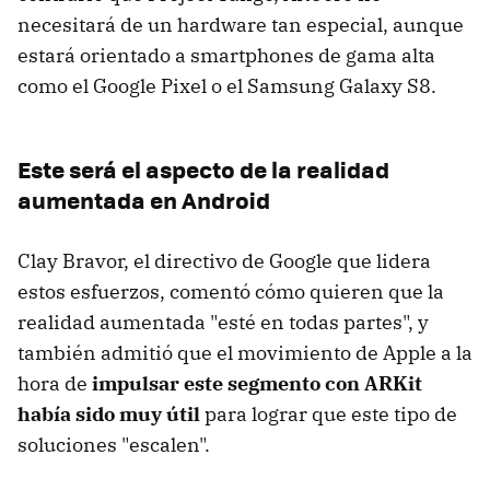
necesitará de un hardware tan especial, aunque
estará orientado a smartphones de gama alta
como el Google Pixel o el Samsung Galaxy S8.
Este será el aspecto de la realidad
aumentada en Android
Clay Bravor, el directivo de Google que lidera
estos esfuerzos, comentó cómo quieren que la
realidad aumentada "esté en todas partes", y
también admitió que el movimiento de Apple a la
hora de
impulsar este segmento con ARKit
había sido muy útil
para lograr que este tipo de
soluciones "escalen".