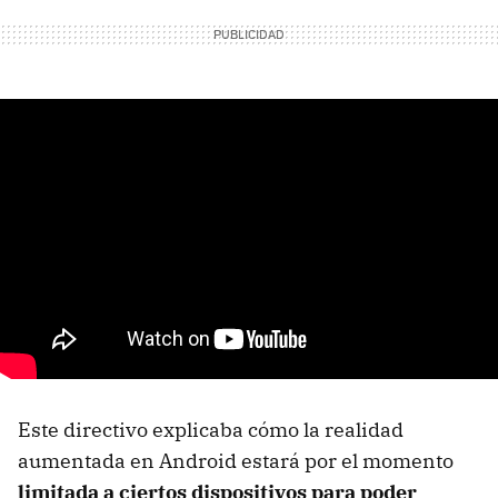
Este directivo explicaba cómo la realidad
aumentada en Android estará por el momento
limitada a ciertos dispositivos para poder