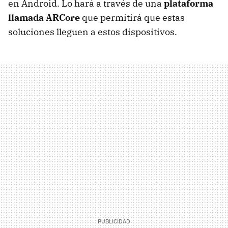
en Android. Lo hará a través de una
plataforma
llamada ARCore
que permitirá que estas
soluciones lleguen a estos dispositivos.