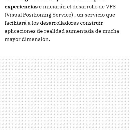
experiencias
e iniciarán el desarrollo de VPS
(Visual Positioning Service) , un servicio que
facilitará a los desarrolladores construir
aplicaciones de realidad aumentada de mucha
mayor dimensión.