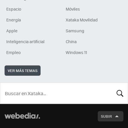
Espacio
Móviles
Energía
Xataka Movilidad
Apple
Samsung
Inteligencia artificial
China
Empleo
Windows 11
VER MÁS TEMAS
BUSCA
SUBIR