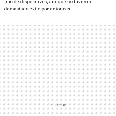
tipo de dispositivos, aunque no tuvieron
demasiado éxito por entonces.