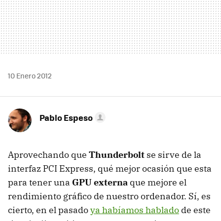
10 Enero 2012
Pablo Espeso
Aprovechando que
Thunderbolt
se sirve de la
interfaz
PCI
Express, qué mejor ocasión que esta
para tener una
GPU
externa
que mejore el
rendimiento gráfico de nuestro ordenador. Sí, es
cierto, en el pasado
ya habíamos hablado
de este