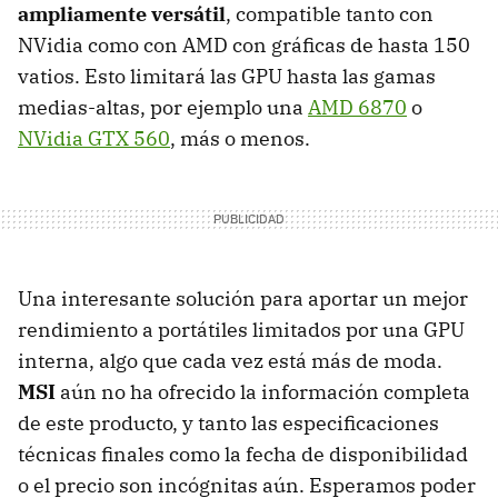
ampliamente versátil
, compatible tanto con
NVidia como con
AMD
con gráficas de hasta 150
vatios. Esto limitará las
GPU
hasta las gamas
medias-altas, por ejemplo una
AMD
6870
o
NVidia
GTX
560
, más o menos.
Una interesante solución para aportar un mejor
rendimiento a portátiles limitados por una
GPU
interna, algo que cada vez está más de moda.
MSI
aún no ha ofrecido la información completa
de este producto, y tanto las especificaciones
técnicas finales como la fecha de disponibilidad
o el precio son incógnitas aún. Esperamos poder