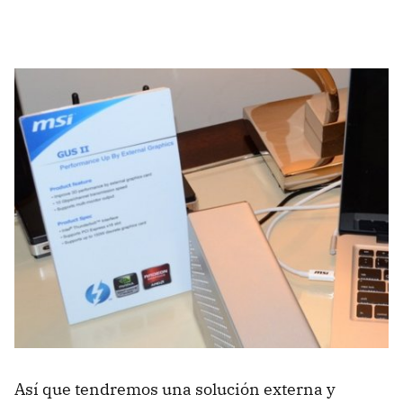
Así que tendremos una solución externa y