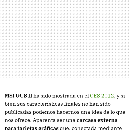
MSI
GUS
II
ha sido mostrada en el
CES
2012
, y si
bien sus características finales no han sido
publicadas podemos hacernos una idea de lo que
nos ofrece. Aparenta ser una
carcasa externa
para tarjetas gráficas
que, conectada mediante