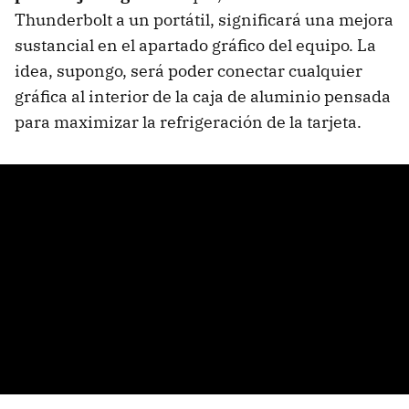
Thunderbolt a un portátil, significará una mejora
sustancial en el apartado gráfico del equipo. La
idea, supongo, será poder conectar cualquier
gráfica al interior de la caja de aluminio pensada
para maximizar la refrigeración de la tarjeta.