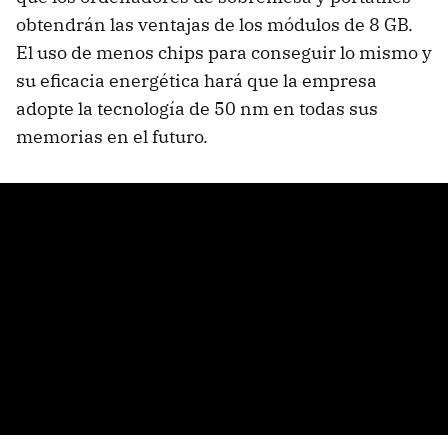
obtendrán las ventajas de los módulos de 8 GB.
El uso de menos chips para conseguir lo mismo y
su eficacia energética hará que la empresa
adopte la tecnología de 50 nm en todas sus
memorias en el futuro.