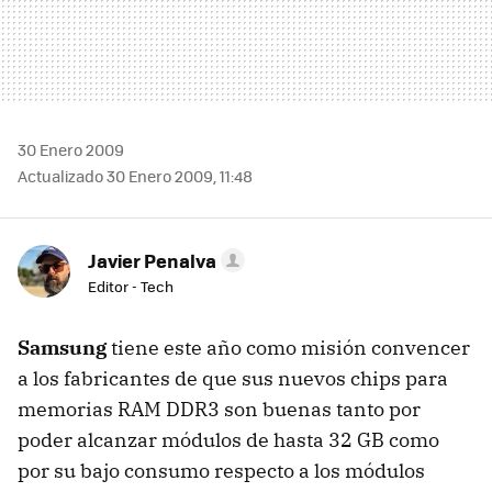
30 Enero 2009
Actualizado 30 Enero 2009, 11:48
Javier Penalva
Editor - Tech
Samsung
tiene este año como misión convencer
a los fabricantes de que sus nuevos chips para
memorias
RAM
DDR3 son buenas tanto por
poder alcanzar módulos de hasta 32 GB como
por su bajo consumo respecto a los módulos