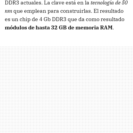
DDR3 actuales. La clave está en la
tecnología de 50
nm
que emplean para construirlas. El resultado
es un chip de 4 Gb DDR3 que da como resultado
módulos de hasta 32 GB de memoria RAM
.