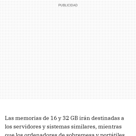
Las memorias de 16 y 32 GB irán destinadas a
los servidores y sistemas similares, mientras
que los ordenadores de sobremesa y portátiles