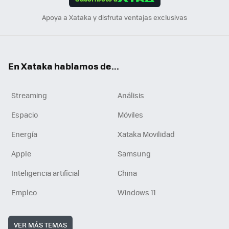
n
Apoya a Xataka y disfruta ventajas exclusivas
En Xataka hablamos de...
Streaming
Análisis
Espacio
Móviles
Energía
Xataka Movilidad
Apple
Samsung
Inteligencia artificial
China
Empleo
Windows 11
VER MÁS TEMAS