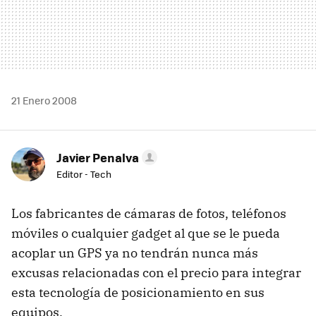
21 Enero 2008
Javier Penalva
Editor - Tech
Los fabricantes de cámaras de fotos, teléfonos
móviles o cualquier gadget al que se le pueda
acoplar un GPS ya no tendrán nunca más
excusas relacionadas con el precio para integrar
esta tecnología de posicionamiento en sus
equipos.