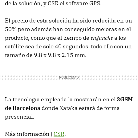
de la solución, y CSR el software GPS.
El precio de esta solución ha sido reducida en un
50% pero además han conseguido mejoras en el
producto, como que el tiempo de
enganche
a los
satélite sea de solo 40 segundos, todo ello con un
tamaño de 9.8 x 9.8 x 2.15 mm.
La tecnología empleada la mostrarán en el
3GSM
de Barcelona
donde Xataka estará de forma
presencial.
Más información |
CSR
.