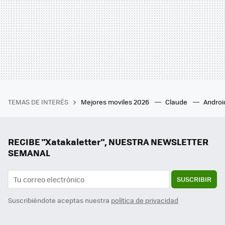
TEMAS DE INTERÉS
Mejores moviles 2026
Claude
Androi
RECIBE "Xatakaletter", NUESTRA NEWSLETTER
SEMANAL
SUSCRIBIR
Suscribiéndote aceptas nuestra
política de privacidad