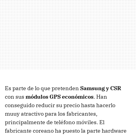
Es parte de lo que pretenden
Samsung y CSR
con sus
módulos GPS económicos
. Han
conseguido reducir su precio hasta hacerlo
muuy atractivo para los fabricantes,
principalmente de teléfono móviles. El
fabricante coreano ha puesto la parte hardware