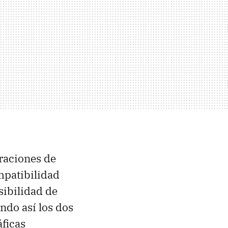
raciones de
mpatibilidad
sibilidad de
ndo así los dos
ficas