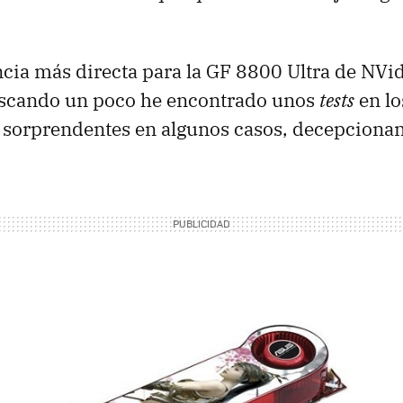
cia más directa para la GF 8800 Ultra de NVid
uscando un poco he encontrado unos
tests
en lo
 sorprendentes en algunos casos, decepcionan