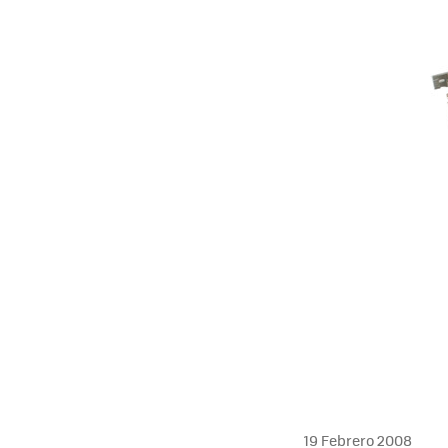
MAIL
19 Febrero 2008