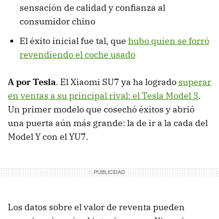
sensación de calidad y confianza al
consumidor chino
El éxito inicial fue tal, que
hubo quien se forró
revendiendo el coche usado
A por Tesla
. El Xiaomi SU7 ya ha logrado
superar
en ventas a su principal rival: el Tesla Model 3
.
Un primer modelo que cosechó éxitos y abrió
una puerta aún más grande: la de ir a la cada del
Model Y con el YU7.
Los datos sobre el valor de reventa pueden