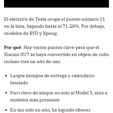
El eléctrico de Tesla ocupa el puesto número 11
en la lista, bajando hasta el 71.28%. Por debajo,
modelos de BYD y Xpeng.
Por qué
. Hay varios puntos clave para que el
Xiaomi SU7 se haya convertido en objeto de culto
incluso tras un año de uso.
Largos tiempos de entrega y calendario
limitado
Foco claro de ataque no solo al Model 3, sino a
modelos más premium
En tan solo un año, ha logrado ofrecer