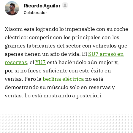
Ricardo Aguilar
Colaborador
Xiaomi está logrando lo impensable con su coche
eléctrico: competir con los principales con los
grandes fabricantes del sector con vehículos que
apenas tienen un año de vida. El
SU7 arrasó en
reservas
, el
YU7
está haciéndolo aún mejor y,
por si no fuese suficiente con este éxito en
ventas. Pero la
berlina eléctrica
no está
demostrando su músculo solo en reservas y
ventas. Lo está mostrando a posteriori.