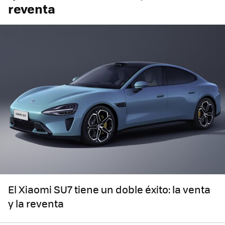
reventa
El Xiaomi SU7 tiene un doble éxito: la venta
y la reventa