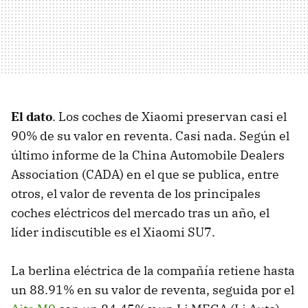
El dato
. Los coches de Xiaomi preservan casi el
90% de su valor en reventa. Casi nada. Según el
último informe de la China Automobile Dealers
Association (CADA) en el que se publica, entre
otros, el valor de reventa de los principales
coches eléctricos del mercado tras un año, el
líder indiscutible es el Xiaomi SU7.
La berlina eléctrica de la compañía retiene hasta
un 88.91% en su valor de reventa, seguida por el