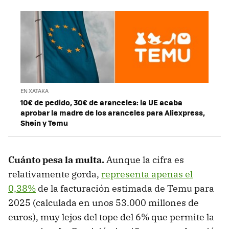
EN XATAKA
10€ de pedido, 30€ de aranceles: la UE acaba
aprobar la madre de los aranceles para Aliexpress,
Shein y Temu
Cuánto pesa la multa.
Aunque la cifra es
relativamente gorda,
representa apenas el
0,38%
de la facturación estimada de Temu para
2025 (calculada en unos 53.000 millones de
euros), muy lejos del tope del 6% que permite la