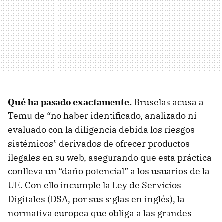
Qué ha pasado exactamente.
Bruselas acusa a
Temu de “no haber identificado, analizado ni
evaluado con la diligencia debida los riesgos
sistémicos” derivados de ofrecer productos
ilegales en su web, asegurando que esta práctica
conlleva un “daño potencial” a los usuarios de la
UE. Con ello incumple la Ley de Servicios
Digitales (DSA, por sus siglas en inglés), la
normativa europea que obliga a las grandes