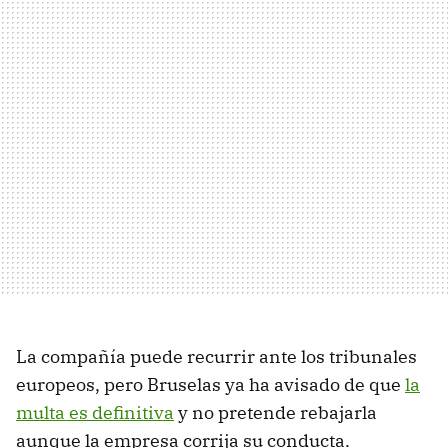
La compañía puede recurrir ante los tribunales
europeos, pero Bruselas ya ha avisado de que
la
multa es definitiva
y no pretende rebajarla
aunque la empresa corrija su conducta.