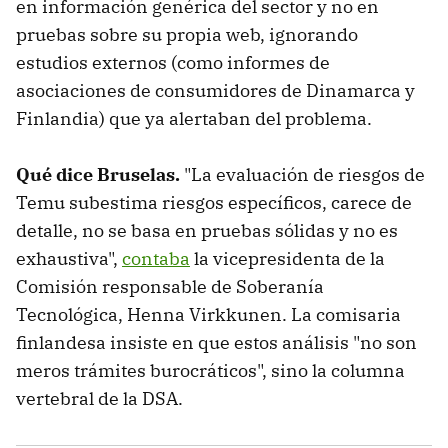
en información genérica del sector y no en
pruebas sobre su propia web, ignorando
estudios externos (como informes de
asociaciones de consumidores de Dinamarca y
Finlandia) que ya alertaban del problema.
Qué dice Bruselas.
"La evaluación de riesgos de
Temu subestima riesgos específicos, carece de
detalle, no se basa en pruebas sólidas y no es
exhaustiva",
contaba
la vicepresidenta de la
Comisión responsable de Soberanía
Tecnológica, Henna Virkkunen. La comisaria
finlandesa insiste en que estos análisis "no son
meros trámites burocráticos", sino la columna
vertebral de la DSA.