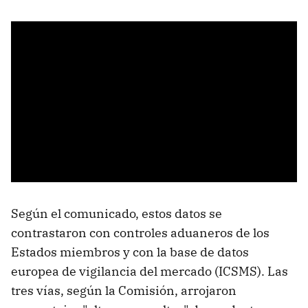
Según el comunicado, estos datos se
contrastaron con controles aduaneros de los
Estados miembros y con la base de datos
europea de vigilancia del mercado (ICSMS). Las
tres vías, según la Comisión, arrojaron