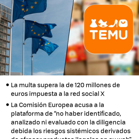
La multa supera la de 120 millones de
euros impuesta a la red social X
La Comisión Europea acusa a la
plataforma de “no haber identificado,
analizado ni evaluado con la diligencia
debida los riesgos sistémicos derivados