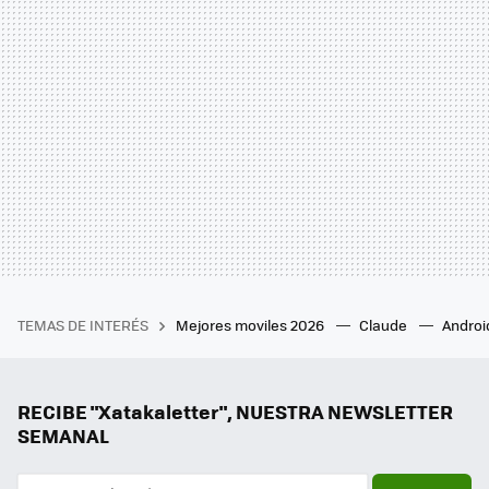
TEMAS DE INTERÉS
Mejores moviles 2026
Claude
Androi
RECIBE "Xatakaletter", NUESTRA NEWSLETTER
SEMANAL