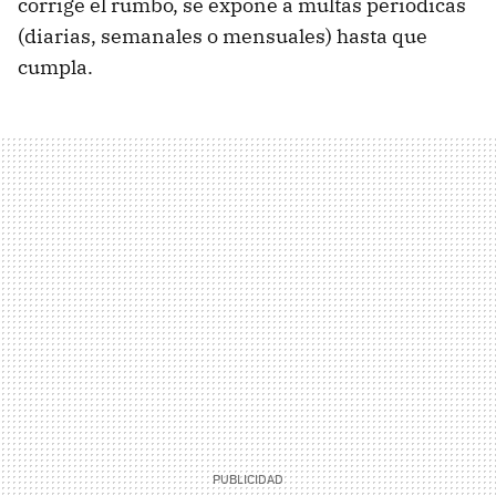
corrige el rumbo, se expone a multas periódicas
(diarias, semanales o mensuales) hasta que
cumpla.