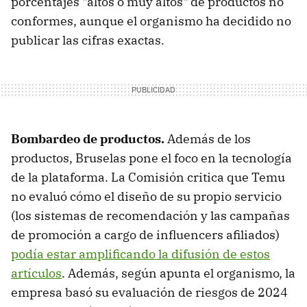
porcentajes "altos o muy altos" de productos no
conformes, aunque el organismo ha decidido no
publicar las cifras exactas.
Bombardeo de productos
.
Además de los
productos, Bruselas pone el foco en la tecnología
de la plataforma. La Comisión critica que Temu
no evaluó cómo el diseño de su propio servicio
(los sistemas de recomendación y las campañas
de promoción a cargo de influencers afiliados)
podía estar amplificando la difusión de estos
artículos
. Además, según apunta el organismo, la
empresa basó su evaluación de riesgos de 2024