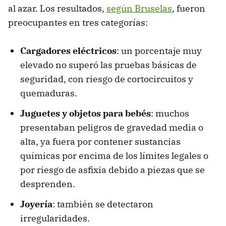
al azar. Los resultados,
según Bruselas
, fueron
preocupantes en tres categorías:
Cargadores eléctricos
: un porcentaje muy
elevado no superó las pruebas básicas de
seguridad, con riesgo de cortocircuitos y
quemaduras.
Juguetes y objetos para bebés
: muchos
presentaban peligros de gravedad media o
alta, ya fuera por contener sustancias
químicas por encima de los límites legales o
por riesgo de asfixia debido a piezas que se
desprenden.
Joyería
: también se detectaron
irregularidades.