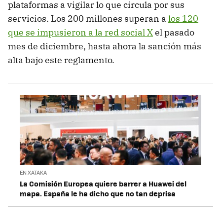
plataformas a vigilar lo que circula por sus
servicios. Los 200 millones superan a
los 120
que se impusieron a la red social X
el pasado
mes de diciembre, hasta ahora la sanción más
alta bajo este reglamento.
EN XATAKA
La Comisión Europea quiere barrer a Huawei del
mapa. España le ha dicho que no tan deprisa