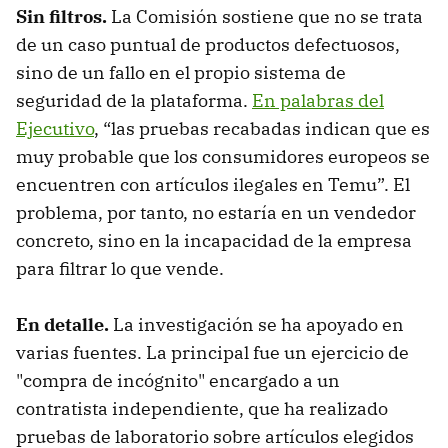
Sin filtros
.
La Comisión sostiene que no se trata
de un caso puntual de productos defectuosos,
sino de un fallo en el propio sistema de
seguridad de la plataforma.
En palabras del
Ejecutivo
, “las pruebas recabadas indican que es
muy probable que los consumidores europeos se
encuentren con artículos ilegales en Temu”. El
problema, por tanto, no estaría en un vendedor
concreto, sino en la incapacidad de la empresa
para filtrar lo que vende.
En detalle.
La investigación se ha apoyado en
varias fuentes. La principal fue un ejercicio de
"compra de incógnito" encargado a un
contratista independiente, que ha realizado
pruebas de laboratorio sobre artículos elegidos