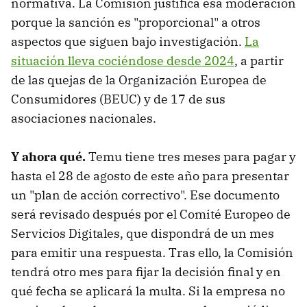
normativa. La Comisión justifica esa moderación
porque la sanción es "proporcional" a otros
aspectos que siguen bajo investigación.
La
situación lleva cociéndose desde 2024
, a partir
de las quejas de la Organización Europea de
Consumidores (BEUC) y de 17 de sus
asociaciones nacionales.
Y ahora qué.
Temu tiene tres meses para pagar y
hasta el 28 de agosto de este año para presentar
un "plan de acción correctivo". Ese documento
será revisado después por el Comité Europeo de
Servicios Digitales, que dispondrá de un mes
para emitir una respuesta. Tras ello, la Comisión
tendrá otro mes para fijar la decisión final y en
qué fecha se aplicará la multa. Si la empresa no