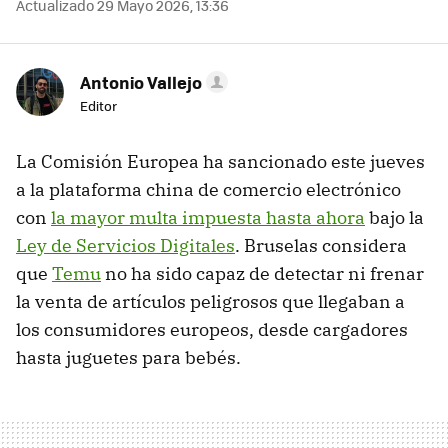
Actualizado 29 Mayo 2026, 13:36
Antonio Vallejo
Editor
La Comisión Europea ha sancionado este jueves
a la plataforma china de comercio electrónico
con
la mayor multa impuesta hasta ahora
bajo la
Ley de Servicios Digitales
. Bruselas considera
que
Temu
no ha sido capaz de detectar ni frenar
la venta de artículos peligrosos que llegaban a
los consumidores europeos, desde cargadores
hasta juguetes para bebés.