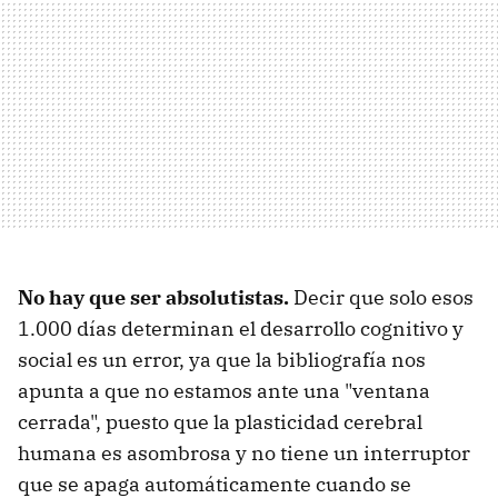
No hay que ser absolutistas.
Decir que solo esos
1.000 días determinan el desarrollo cognitivo y
social es un error, ya que la bibliografía nos
apunta a que no estamos ante una "ventana
cerrada", puesto que la plasticidad cerebral
humana es asombrosa y no tiene un interruptor
que se apaga automáticamente cuando se