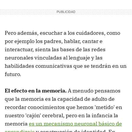
Pero además, escuchar a los cuidadores, como
por ejemplo los padres, hablar, cantar e
interactuar, sienta las bases de las redes
neuronales vinculadas al lenguaje y las
habilidades comunicativas que se tendrán en un
futuro.
El efecto en la memoria.
A menudo pensamos
que la memoria es la capacidad de adulto de
recordar conocimientos que hemos 'metido' en
nuestro 'cajón' cerebral, pero en la infancia la
memoria
es un mecanismo neuronal básico de
aprendizaje
y construcción de identidad. En