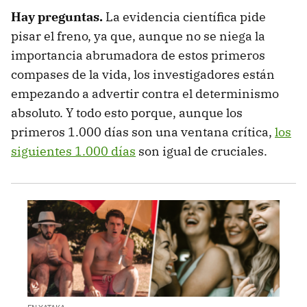
Hay preguntas.
La evidencia científica pide
pisar el freno, ya que, aunque no se niega la
importancia abrumadora de estos primeros
compases de la vida, los investigadores están
empezando a advertir contra el determinismo
absoluto. Y todo esto porque, aunque los
primeros 1.000 días son una ventana crítica,
los
siguientes 1.000 días
son igual de cruciales.