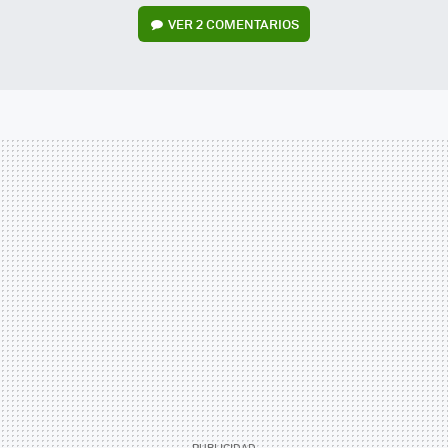
VER
2 COMENTARIOS