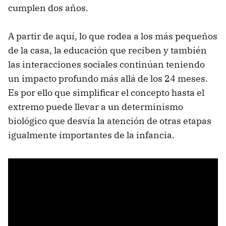
cumplen dos años.
A partir de aquí, lo que rodea a los más pequeños
de la casa, la educación que reciben y también
las interacciones sociales continúan teniendo
un impacto profundo más allá de los 24 meses.
Es por ello que simplificar el concepto hasta el
extremo puede llevar a un determinismo
biológico que desvía la atención de otras etapas
igualmente importantes de la infancia.