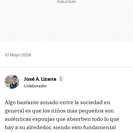
10 Mayo 2026
José A. Lizana
Colaborador
Algo bastante sonado entre la sociedad en
general es que los niños más pequeños son
auténticas esponjas que absorben todo lo que
hay a su alrededor, siendo esto fundamental