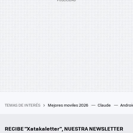
TEMAS DE INTERÉS
Mejores moviles 2026
Claude
Androi
RECIBE "Xatakaletter", NUESTRA NEWSLETTER