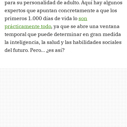
para su personalidad de adulto. Aquí hay algunos
expertos que apuntan concretamente a que los
primeros 1.000 días de vida lo
son
prácticamente todo
, ya que se abre una ventana
temporal que puede determinar en gran medida
la inteligencia, la salud y las habilidades sociales
del futuro. Pero... ¿es así?