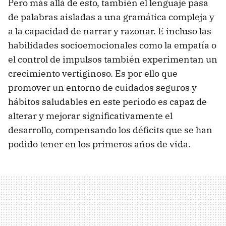
Pero más allá de esto, también el lenguaje pasa
de palabras aisladas a una gramática compleja y
a la capacidad de narrar y razonar. E incluso las
habilidades socioemocionales como la empatía o
el control de impulsos también experimentan un
crecimiento vertiginoso. Es por ello que
promover un entorno de cuidados seguros y
hábitos saludables en este periodo es capaz de
alterar y mejorar significativamente el
desarrollo, compensando los déficits que se han
podido tener en los primeros años de vida.