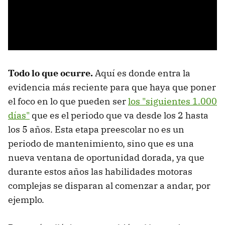
Todo lo que ocurre.
Aquí es donde entra la
evidencia más reciente para que haya que poner
el foco en lo que pueden ser
los "siguientes 1.000
días"
que es el periodo que va desde los 2 hasta
los 5 años. Esta etapa preescolar no es un
periodo de mantenimiento, sino que es una
nueva ventana de oportunidad dorada, ya que
durante estos años las habilidades motoras
complejas se disparan al comenzar a andar, por
ejemplo.