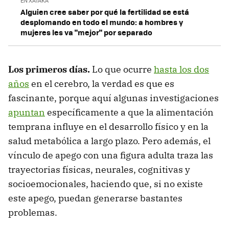
EN XATAKA
Alguien cree saber por qué la fertilidad se está
desplomando en todo el mundo: a hombres y
mujeres les va "mejor" por separado
Los primeros días.
Lo que ocurre
hasta los dos
años
en el cerebro, la verdad es que es
fascinante, porque aquí algunas investigaciones
apuntan
específicamente a que la alimentación
temprana influye en el desarrollo físico y en la
salud metabólica a largo plazo. Pero además, el
vínculo de apego con una figura adulta traza las
trayectorias físicas, neurales, cognitivas y
socioemocionales, haciendo que, si no existe
este apego, puedan generarse bastantes
problemas.