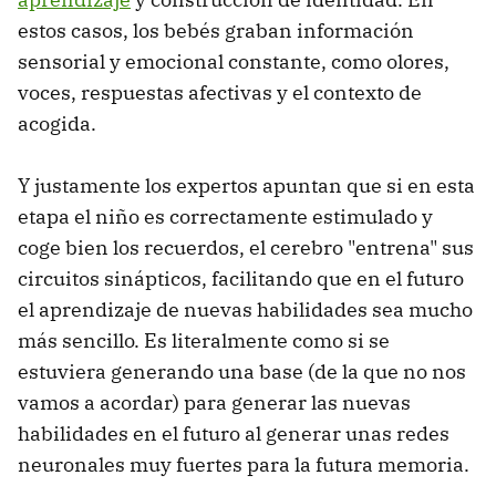
estos casos, los bebés graban información
sensorial y emocional constante, como olores,
voces, respuestas afectivas y el contexto de
acogida.
Y justamente los expertos apuntan que si en esta
etapa el niño es correctamente estimulado y
coge bien los recuerdos, el cerebro "entrena" sus
circuitos sinápticos, facilitando que en el futuro
el aprendizaje de nuevas habilidades sea mucho
más sencillo. Es literalmente como si se
estuviera generando una base (de la que no nos
vamos a acordar) para generar las nuevas
habilidades en el futuro al generar unas redes
neuronales muy fuertes para la futura memoria.