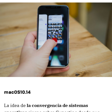
macOS10.14
La idea de
la convergencia de sistemas