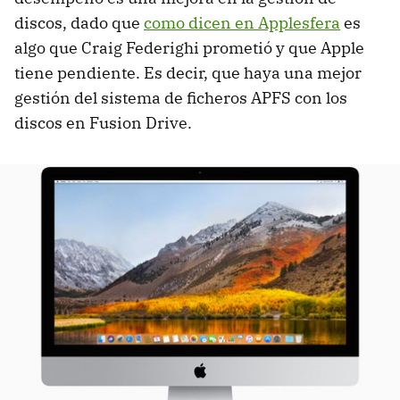
discos, dado que
como dicen en Applesfera
es
algo que Craig Federighi prometió y que Apple
tiene pendiente. Es decir, que haya una mejor
gestión del sistema de ficheros APFS con los
discos en Fusion Drive.