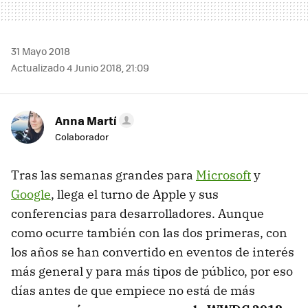
31 Mayo 2018
Actualizado 4 Junio 2018, 21:09
Anna Martí
Colaborador
Tras las semanas grandes para
Microsoft
y
Google
, llega el turno de Apple y sus
conferencias para desarrolladores. Aunque
como ocurre también con las dos primeras, con
los años se han convertido en eventos de interés
más general y para más tipos de público, por eso
días antes de que empiece no está de más