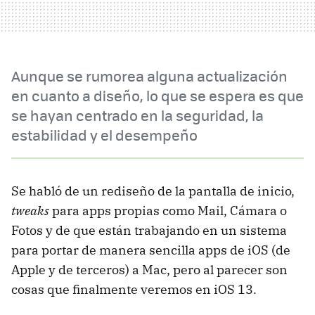
Aunque se rumorea alguna actualización
en cuanto a diseño, lo que se espera es que
se hayan centrado en la seguridad, la
estabilidad y el desempeño
Se habló de un rediseño de la pantalla de inicio,
tweaks
para apps propias como Mail, Cámara o
Fotos y de que están trabajando en un sistema
para portar de manera sencilla apps de iOS (de
Apple y de terceros) a Mac, pero al parecer son
cosas que finalmente veremos en iOS 13.