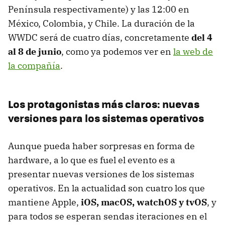
Península respectivamente) y las 12:00 en
México, Colombia, y Chile. La duración de la
WWDC será de cuatro días, concretamente
del 4
al 8 de junio
, como ya podemos ver en
la web de
la compañía
.
Los protagonistas más claros: nuevas
versiones para los sistemas operativos
Aunque pueda haber sorpresas en forma de
hardware, a lo que es fuel el evento es a
presentar nuevas versiones de los sistemas
operativos. En la actualidad son cuatro los que
mantiene Apple,
iOS, macOS, watchOS y tvOS
, y
para todos se esperan sendas iteraciones en el