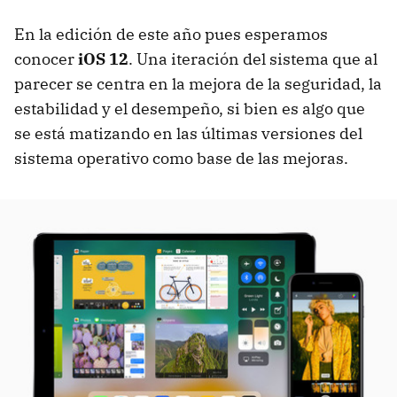
En la edición de este año pues esperamos
conocer
iOS 12
. Una iteración del sistema que al
parecer se centra en la mejora de la seguridad, la
estabilidad y el desempeño, si bien es algo que
se está matizando en las últimas versiones del
sistema operativo como base de las mejoras.