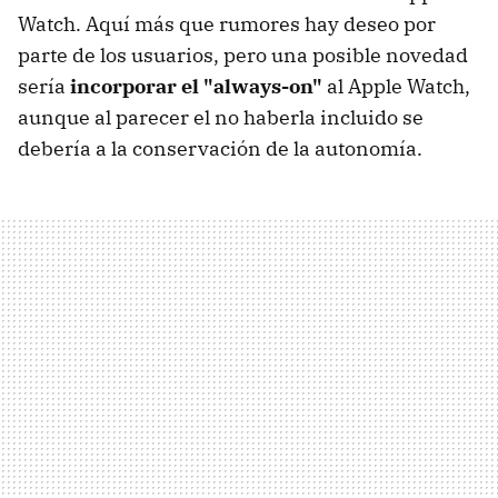
Watch. Aquí más que rumores hay deseo por
parte de los usuarios, pero una posible novedad
sería
incorporar el "always-on"
al Apple Watch,
aunque al parecer el no haberla incluido se
debería a la conservación de la autonomía.