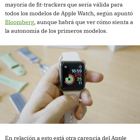
mayoría de fit-trackers que sería válida para
todos los modelos de Apple Watch, según apuntó
Bloomberg
, aunque habrá que ver cómo sienta a
la autonomía de los primeros modelos.
En relación a esto está otra carencia del Apple