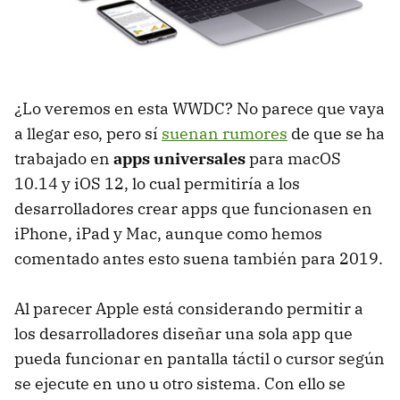
¿Lo veremos en esta WWDC? No parece que vaya
a llegar eso, pero sí
suenan rumores
de que se ha
trabajado en
apps universales
para macOS
10.14 y iOS 12, lo cual permitiría a los
desarrolladores crear apps que funcionasen en
iPhone, iPad y Mac, aunque como hemos
comentado antes esto suena también para 2019.
Al parecer Apple está considerando permitir a
los desarrolladores diseñar una sola app que
pueda funcionar en pantalla táctil o cursor según
se ejecute en uno u otro sistema. Con ello se