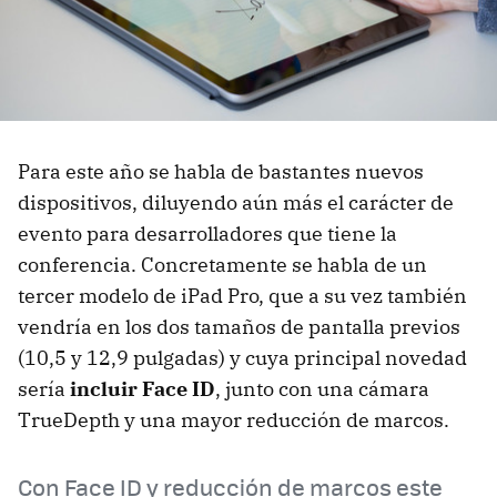
Para este año se habla de bastantes nuevos
dispositivos, diluyendo aún más el carácter de
evento para desarrolladores que tiene la
conferencia. Concretamente se habla de un
tercer modelo de iPad Pro, que a su vez también
vendría en los dos tamaños de pantalla previos
(10,5 y 12,9 pulgadas) y cuya principal novedad
sería
incluir Face ID
, junto con una cámara
TrueDepth y una mayor reducción de marcos.
Con Face ID y reducción de marcos este