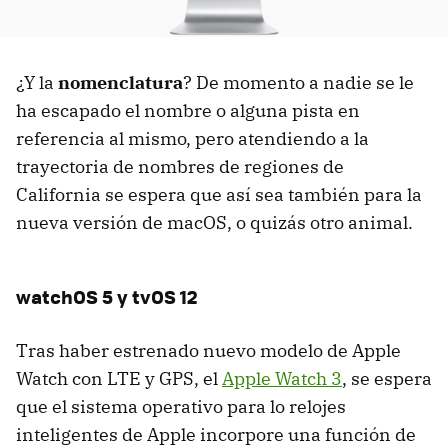
¿Y la
nomenclatura
? De momento a nadie se le
ha escapado el nombre o alguna pista en
referencia al mismo, pero atendiendo a la
trayectoria de nombres de regiones de
California se espera que así sea también para la
nueva versión de macOS, o quizás otro animal.
watchOS 5 y tvOS 12
Tras haber estrenado nuevo modelo de Apple
Watch con LTE y GPS, el
Apple Watch 3
, se espera
que el sistema operativo para lo relojes
inteligentes de Apple incorpore una función de