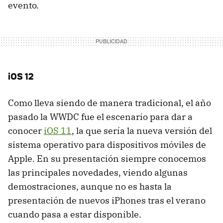
evento.
iOS 12
Como lleva siendo de manera tradicional, el año
pasado la WWDC fue el escenario para dar a
conocer
iOS 11
, la que sería la nueva versión del
sistema operativo para dispositivos móviles de
Apple. En su presentación siempre conocemos
las principales novedades, viendo algunas
demostraciones, aunque no es hasta la
presentación de nuevos iPhones tras el verano
cuando pasa a estar disponible.