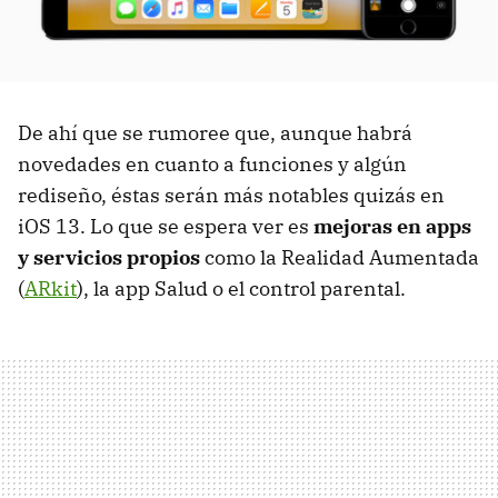
De ahí que se rumoree que, aunque habrá
novedades en cuanto a funciones y algún
rediseño, éstas serán más notables quizás en
iOS 13. Lo que se espera ver es
mejoras en apps
y servicios propios
como la Realidad Aumentada
(
ARkit
), la app Salud o el control parental.