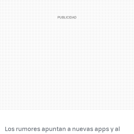
Los rumores apuntan a nuevas apps y al