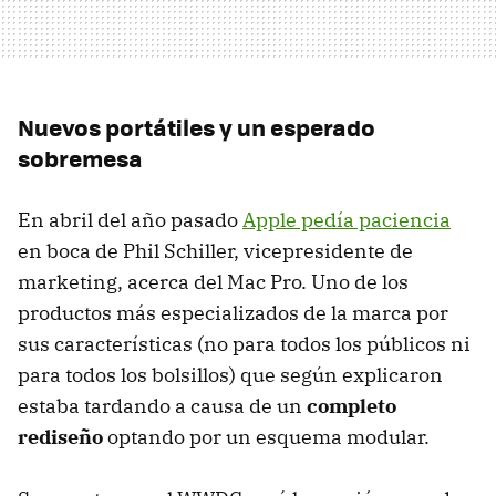
Nuevos portátiles y un esperado
sobremesa
En abril del año pasado
Apple pedía paciencia
en boca de Phil Schiller, vicepresidente de
marketing, acerca del Mac Pro. Uno de los
productos más especializados de la marca por
sus características (no para todos los públicos ni
para todos los bolsillos) que según explicaron
estaba tardando a causa de un
completo
rediseño
optando por un esquema modular.