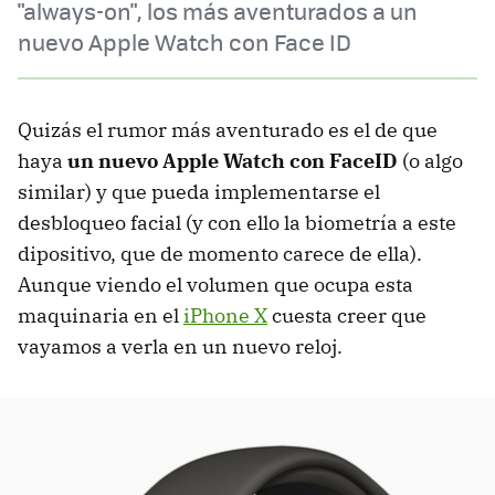
"always-on", los más aventurados a un
nuevo Apple Watch con Face ID
Quizás el rumor más aventurado es el de que
haya
un nuevo Apple Watch con FaceID
(o algo
similar) y que pueda implementarse el
desbloqueo facial (y con ello la biometría a este
dipositivo, que de momento carece de ella).
Aunque viendo el volumen que ocupa esta
maquinaria en el
iPhone X
cuesta creer que
vayamos a verla en un nuevo reloj.