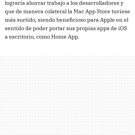
lograría ahorrar trabajo a los desarrolladores y
que de manera colateral la Mac App Store tuviese
más surtido, siendo beneficioso para Apple en el
sentido de poder portar sus propias apps de iOS
a escritorio, como Home App.