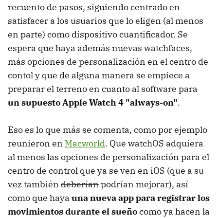
recuento de pasos, siguiendo centrado en
satisfacer a los usuarios que lo eligen (al menos
en parte) como dispositivo cuantificador. Se
espera que haya además nuevas watchfaces,
más opciones de personalización en el centro de
contol y que de alguna manera se empiece a
preparar el terreno en cuanto al software para
un supuesto Apple Watch 4 "always-on"
.
Eso es lo que más se comenta, como por ejemplo
reunieron en
Macworld
. Que watchOS adquiera
al menos las opciones de personalización para el
centro de control que ya se ven en iOS (que a su
vez también
deberían
podrían mejorar), así
como que haya
una nueva app para registrar los
movimientos durante el sueño
como ya hacen la