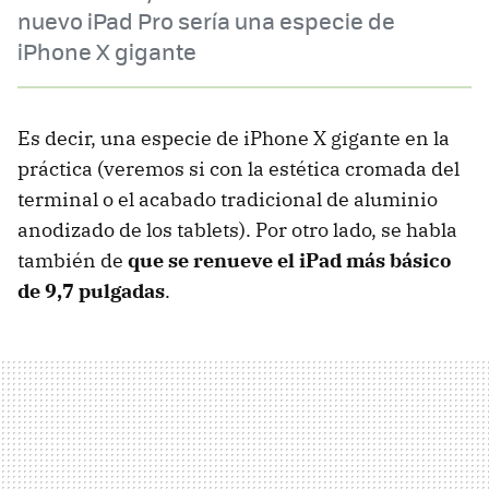
nuevo iPad Pro sería una especie de
iPhone X gigante
Es decir, una especie de iPhone X gigante en la
práctica (veremos si con la estética cromada del
terminal o el acabado tradicional de aluminio
anodizado de los tablets). Por otro lado, se habla
también de
que se renueve el iPad más básico
de 9,7 pulgadas
.