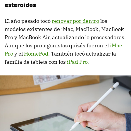
esteroides
El año pasado tocó
renovar por dentro
los
modelos existentes de iMac, MacBook, MacBook
Pro y MacBook Air, actualizando lo procesadores.
Aunque los protagonistas quizás fueron el
iMac
Pro
y el
HomePod
. También tocó actualizar la
familia de tablets con los
iPad Pro
.