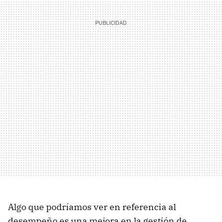
Algo que podríamos ver en referencia al
desempeño es una mejora en la gestión de