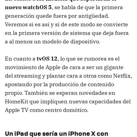
nuevo watchOS 5
, se habla de que la primera
generación quede fuera por antigüedad.
Veremos si es así y si de este modo se convierte
en la primera versión de sistema que deja fuera
a al menos un modelo de dispositivo.
En cuanto a
tvOS 12
, lo que se rumorea es el
movimiento de Apple de cara a ser un gigante
del streaming y plantar cara a otros como Netflix,
apostando por la producción de contenido
propio. También se esperan novedades en
HomeKit que impliquen nuevas capacidades del
Apple TV como centro domótico.
Un iPad que sería un iPhone X con