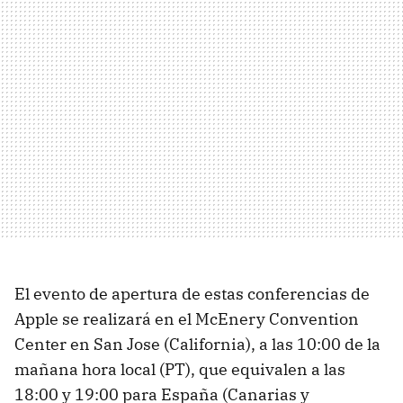
El evento de apertura de estas conferencias de
Apple se realizará en el McEnery Convention
Center en San Jose (California), a las 10:00 de la
mañana hora local (PT), que equivalen a las
18:00 y 19:00 para España (Canarias y