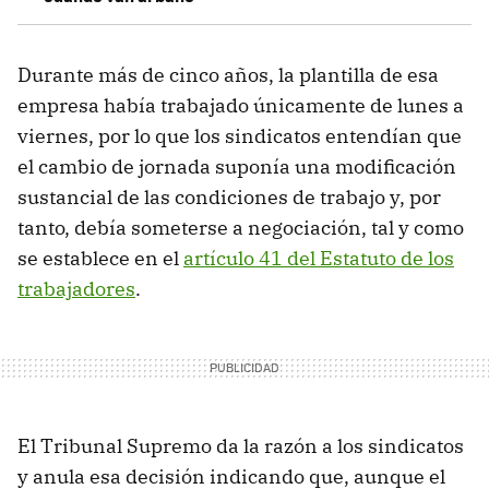
Durante más de cinco años, la plantilla de esa
empresa había trabajado únicamente de lunes a
viernes, por lo que los sindicatos entendían que
el cambio de jornada suponía una modificación
sustancial de las condiciones de trabajo y, por
tanto, debía someterse a negociación, tal y como
se establece en el
artículo 41 del Estatuto de los
trabajadores
.
El Tribunal Supremo da la razón a los sindicatos
y anula esa decisión indicando que, aunque el