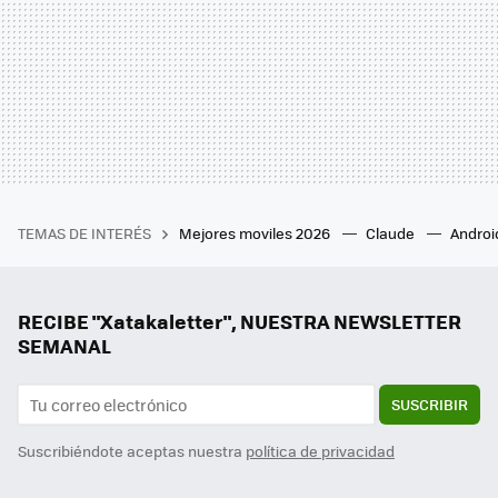
TEMAS DE INTERÉS
Mejores moviles 2026
Claude
Androi
RECIBE "Xatakaletter", NUESTRA NEWSLETTER
SEMANAL
SUSCRIBIR
Suscribiéndote aceptas nuestra
política de privacidad