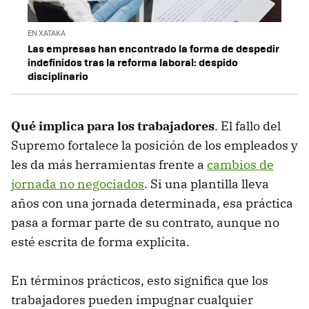
EN XATAKA
Las empresas han encontrado la forma de despedir
indefinidos tras la reforma laboral: despido
disciplinario
Qué implica para los trabajadores
. El fallo del
Supremo fortalece la posición de los empleados y
les da más herramientas frente a
cambios de
jornada no negociados
. Si una plantilla lleva
años con una jornada determinada, esa práctica
pasa a formar parte de su contrato, aunque no
esté escrita de forma explícita.
En términos prácticos, esto significa que los
trabajadores pueden impugnar cualquier