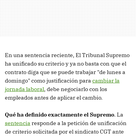
En una sentencia reciente, El Tribunal Supremo
ha unificado su criterio y ya no basta con que el
contrato diga que se puede trabajar "de lunes a
domingo" como justificación para
cambiar la
jornada laboral
, debe negociarlo con los
empleados antes de aplicar el cambio.
Qué ha definido exactamente el Supremo
. La
sentencia
responde a la petición de unificación
de criterio solicitada por el sindicato CGT ante