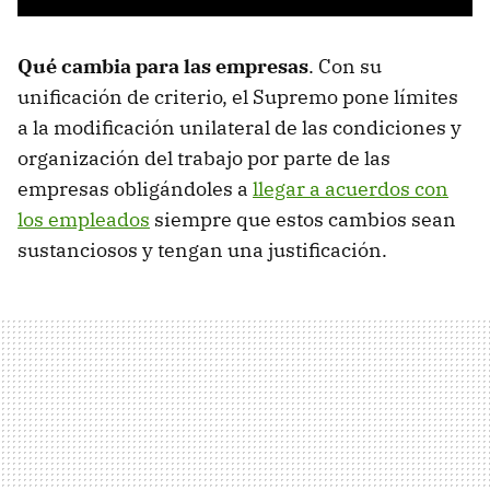
Qué cambia para las empresas
. Con su
unificación de criterio, el Supremo pone límites
a la modificación unilateral de las condiciones y
organización del trabajo por parte de las
empresas obligándoles a
llegar a acuerdos con
los empleados
siempre que estos cambios sean
sustanciosos y tengan una justificación.