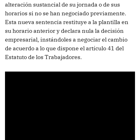
alteración sustancial de su jornada o de sus
horarios si no se han negociado previamente.
Esta nueva sentencia restituye a la plantilla en
su horario anterior y declara nula la decisión
empresarial, instándoles a negociar el cambio
de acuerdo a lo que dispone el artículo 41 del
Estatuto de los Trabajadores.