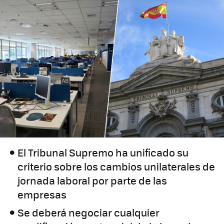
El Tribunal Supremo ha unificado su
criterio sobre los cambios unilaterales de
jornada laboral por parte de las
empresas
Se deberá negociar cualquier