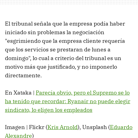
El tribunal señala que la empresa podía haber
iniciado sin problemas la negociación
"esgrimiendo que la empresa cliente requería
que los servicios se prestaran de lunes a
domingo", lo cual a criterio del tribunal es un
motivo más que justificado, y no imponerlo
directamente.
En Xataka |
Parecía obvio, pero el Supremo se lo
ha tenido que recordar: Ryanair no puede elegir
sindicato, lo eligen los empleados
Imagen | Flickr (
Kris Arnold
), Unsplash (
Eduardo
Alexandre
)