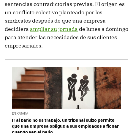
sentencias contradictorias previas. El origen es
un conflicto colectivo planteado por los
sindicatos después de que una empresa
decidiera
ampliar su jornada
de lunes a domingo
para atender las necesidades de sus clientes
empresariales.
EN XATAKA
Ir al baño no es trabajo: un tribunal suizo permite
que una empresa obligue a sus empleados a fichar
cuando van al baño