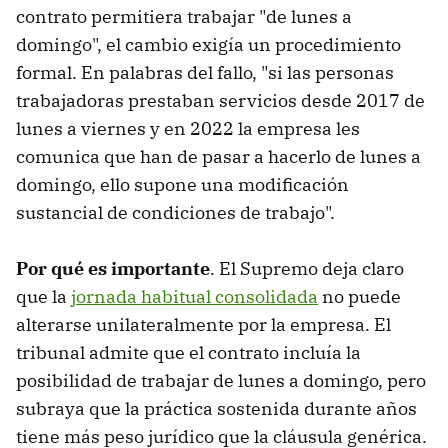
contrato permitiera trabajar "de lunes a
domingo", el cambio exigía un procedimiento
formal. En palabras del fallo, "si las personas
trabajadoras prestaban servicios desde 2017 de
lunes a viernes y en 2022 la empresa les
comunica que han de pasar a hacerlo de lunes a
domingo, ello supone una modificación
sustancial de condiciones de trabajo".
Por qué es importante
. El Supremo deja claro
que la
jornada habitual consolidada
no puede
alterarse unilateralmente por la empresa. El
tribunal admite que el contrato incluía la
posibilidad de trabajar de lunes a domingo, pero
subraya que la práctica sostenida durante años
tiene más peso jurídico que la cláusula genérica.