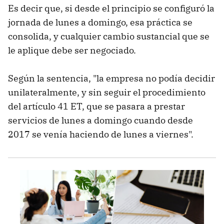
Es decir que, si desde el principio se configuró la
jornada de lunes a domingo, esa práctica se
consolida, y cualquier cambio sustancial que se
le aplique debe ser negociado.
Según la sentencia, "la empresa no podía decidir
unilateralmente, y sin seguir el procedimiento
del artículo 41 ET, que se pasara a prestar
servicios de lunes a domingo cuando desde
2017 se venía haciendo de lunes a viernes".