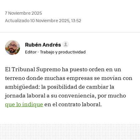
7 Noviembre 2025
Actualizado 10 Noviembre 2025, 13:52
Rubén Andrés
Editor - Trabajo y productividad
El Tribunal Supremo ha puesto orden en un
terreno donde muchas empresas se movían con
ambigüedad: la posibilidad de cambiar la
jornada laboral a su conveniencia, por mucho
que lo indique
en el contrato laboral.