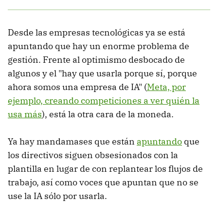
Desde las empresas tecnológicas ya se está
apuntando que hay un enorme problema de
gestión. Frente al optimismo desbocado de
algunos y el "hay que usarla porque sí, porque
ahora somos una empresa de IA" (
Meta, por
ejemplo, creando competiciones a ver quién la
usa más
), está la otra cara de la moneda.
Ya hay mandamases que están
apuntando
que
los directivos siguen obsesionados con la
plantilla en lugar de con replantear los flujos de
trabajo, así como voces que apuntan que no se
use la IA sólo por usarla.