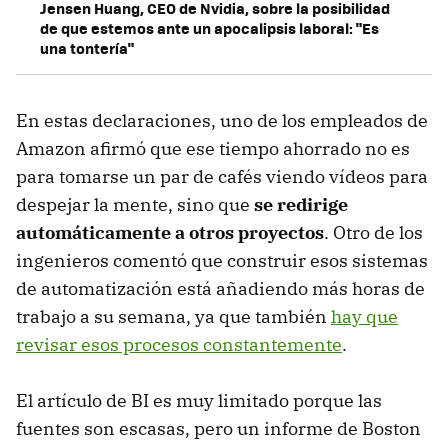
Jensen Huang, CEO de Nvidia, sobre la posibilidad
de que estemos ante un apocalipsis laboral: "Es
una tontería"
En estas declaraciones, uno de los empleados de
Amazon afirmó que ese tiempo ahorrado no es
para tomarse un par de cafés viendo vídeos para
despejar la mente, sino que
se redirige
automáticamente a otros proyectos
. Otro de los
ingenieros comentó que construir esos sistemas
de automatización está añadiendo más horas de
trabajo a su semana, ya que también
hay que
revisar esos procesos constantemente
.
El artículo de BI es muy limitado porque las
fuentes son escasas, pero un informe de Boston