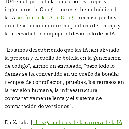
404 en el que detallaron cómo los propios
ingenieros de Google que escriben el código de
la IA
se ríen de la IA de Google
recalcó que hay
una desconexión entre las políticas de trabajo y
la necesidad de empujar el desarrollo de la IA.
“Estamos descubriendo que las IA han aliviado
la presión y el cuello de botella en la generación
de código”, afirmó un empleado, “pero todo lo
demás se ha convertido en un cuello de botella:
tiempos de compilación, pruebas, los retrasos en
la revisión humana, la infraestructura
comparativamente lenta y el sistema de
comparación de versiones”.
En Xataka |
"Los ganadores de la carrera de la IA