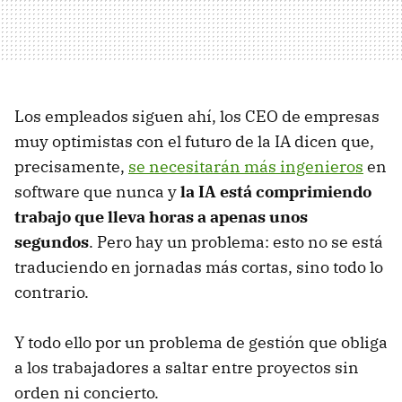
Los empleados siguen ahí, los CEO de empresas
muy optimistas con el futuro de la IA dicen que,
precisamente,
se necesitarán más ingenieros
en
software que nunca y
la IA está comprimiendo
trabajo que lleva horas a apenas unos
segundos
. Pero hay un problema: esto no se está
traduciendo en jornadas más cortas, sino todo lo
contrario.
Y todo ello por un problema de gestión que obliga
a los trabajadores a saltar entre proyectos sin
orden ni concierto.