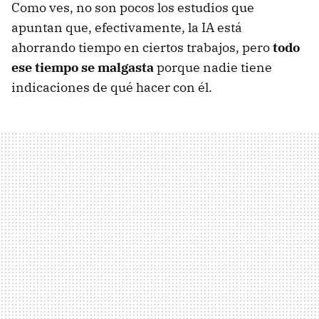
Como ves, no son pocos los estudios que
apuntan que, efectivamente, la IA está
ahorrando tiempo en ciertos trabajos, pero
todo
ese tiempo se malgasta
porque nadie tiene
indicaciones de qué hacer con él.