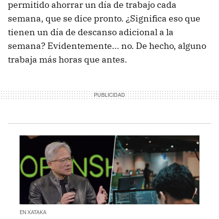
permitido ahorrar un día de trabajo cada
semana, que se dice pronto. ¿Significa eso que
tienen un día de descanso adicional a la
semana? Evidentemente... no. De hecho, alguno
trabaja más horas que antes.
EN XATAKA