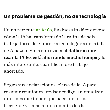
Un problema de gestión, no de tecnología
En un reciente
artículo
, Business Insider expone
cómo la IA ha transformado la rutina de seis
trabajadores de empresas tecnológicas de la talla
de Amazon. En la entrevista,
detallaron que
usar la IA les está ahorrando mucho tiempo
y lo
más interesante: cuantifican ese trabajo
ahorrado.
Según sus declaraciones, el uso de la IA para
resumir reuniones, revisar código, automatizar
informes que tienen que hacer de forma
frecuente y redactar documentos les ha