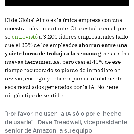
El de Global AI no es la única empresa con una
muestra más importante. Otro estudio en el que
se
entrevistó
a 3.200 líderes empresariales halló
que el 85% de los empleados
ahorran entre una
y siete horas de trabajo a la semana
gracias a las
nuevas herramientas, pero casi el 40% de ese
tiempo recuperado se pierde de inmediato en
revisar, corregir y rehacer parcial o totalmente
esos resultados generados por la IA. No tiene
ningún tipo de sentido.
"Por favor, no usen la IA sólo por el hecho
de usarla" - Dave Treadwell, vicepresidente
sénior de Amazon, a su equipo