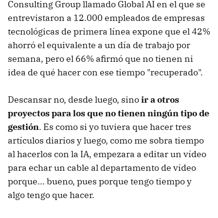
Consulting Group llamado Global AI en el que se
entrevistaron a 12.000 empleados de empresas
tecnológicas de primera línea expone que el 42%
ahorró el equivalente a un día de trabajo por
semana, pero el 66% afirmó que no tienen ni
idea de qué hacer con ese tiempo "recuperado".
Descansar no, desde luego, sino
ir a otros
proyectos para los que no tienen ningún tipo de
gestión
. Es como si yo tuviera que hacer tres
artículos diarios y luego, como me sobra tiempo
al hacerlos con la IA, empezara a editar un vídeo
para echar un cable al departamento de vídeo
porque... bueno, pues porque tengo tiempo y
algo tengo que hacer.