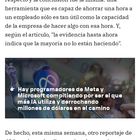
herramienta que es capaz de ahorrar una hora a
un empleado sólo es tan útil como la capacidad
de la empresa de hacer algo con esa hora. Y,
según el artículo, "la evidencia hasta ahora
indica que la mayoría no lo están haciendo".
Hay programadores de Meta y
Microsoft compitiendo por ser el que
más IA utiliza y derrochando
millones de dólares en el camino
De hecho, esta misma semana, otro reportaje de