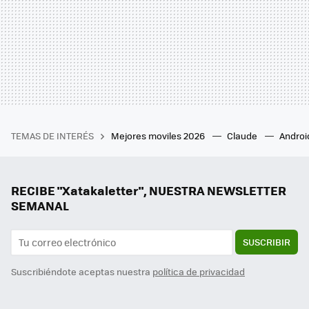
TEMAS DE INTERÉS
Mejores moviles 2026
Claude
Androi
RECIBE "Xatakaletter", NUESTRA NEWSLETTER
SEMANAL
SUSCRIBIR
Suscribiéndote aceptas nuestra
política de privacidad