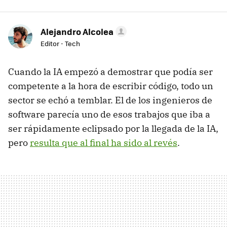
Alejandro Alcolea
Editor - Tech
Cuando la IA empezó a demostrar que podía ser
competente a la hora de escribir código, todo un
sector se echó a temblar. El de los ingenieros de
software parecía uno de esos trabajos que iba a
ser rápidamente eclipsado por la llegada de la IA,
pero
resulta que al final ha sido al revés
.