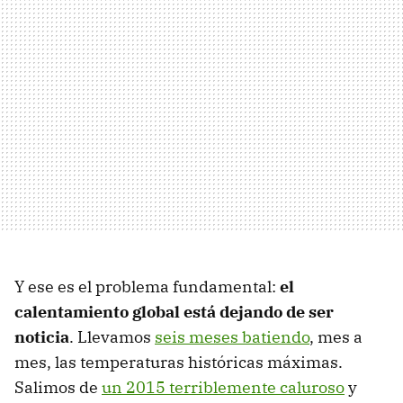
Y ese es el problema fundamental:
el
calentamiento global está dejando de ser
noticia
. Llevamos
seis meses batiendo
, mes a
mes, las temperaturas históricas máximas.
Salimos de
un 2015 terriblemente caluroso
y