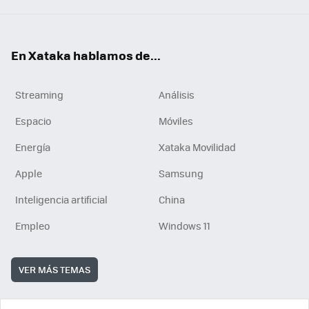
En Xataka hablamos de...
Streaming
Análisis
Espacio
Móviles
Energía
Xataka Movilidad
Apple
Samsung
Inteligencia artificial
China
Empleo
Windows 11
VER MÁS TEMAS