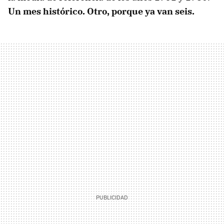
Un mes histórico. Otro, porque ya van seis.