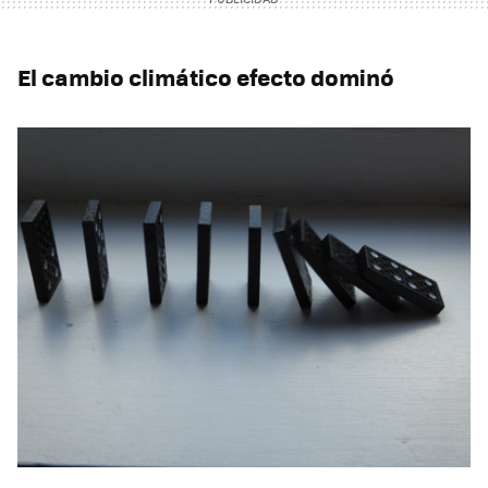
El cambio climático efecto dominó