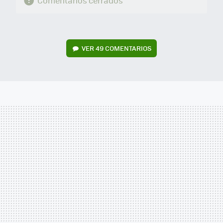
Comentarios cerrados
VER
49 COMENTARIOS