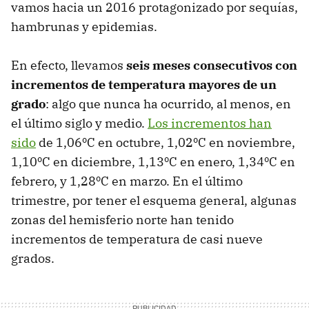
vamos hacia un 2016 protagonizado por sequías,
hambrunas y epidemias.
En efecto, llevamos
seis meses consecutivos con
incrementos de temperatura mayores de un
grado
: algo que nunca ha ocurrido, al menos, en
el último siglo y medio.
Los incrementos han
sido
de 1,06ºC en octubre, 1,02ºC en noviembre,
1,10ºC en diciembre, 1,13ºC en enero, 1,34ºC en
febrero, y 1,28ºC en marzo. En el último
trimestre, por tener el esquema general, algunas
zonas del hemisferio norte han tenido
incrementos de temperatura de casi nueve
grados.