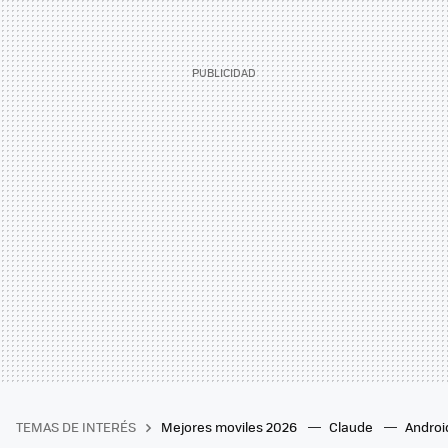
TEMAS DE INTERÉS
Mejores moviles 2026
Claude
Androi