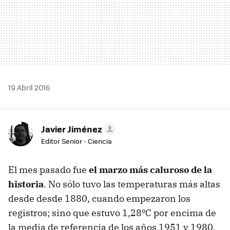
19 Abril 2016
Javier Jiménez
Editor Senior - Ciencia
El mes pasado fue
el marzo más caluroso de la
historia
. No sólo tuvo las temperaturas más altas
desde desde 1880, cuando empezaron los
registros; sino que estuvo 1,28ºC por encima de
la media de referencia de los años 1951 y 1980.