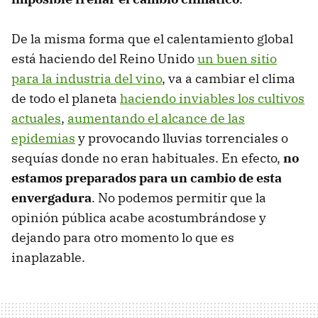
De la misma forma que el calentamiento global
está haciendo del Reino Unido
un buen sitio
para la industria del vino
, va a cambiar el clima
de todo el planeta
haciendo inviables los cultivos
actuales
,
aumentando el alcance de las
epidemias
y provocando lluvias torrenciales o
sequías donde no eran habituales. En efecto,
no
estamos preparados para un cambio de esta
envergadura
. No podemos permitir que la
opinión pública acabe acostumbrándose y
dejando para otro momento lo que es
inaplazable.