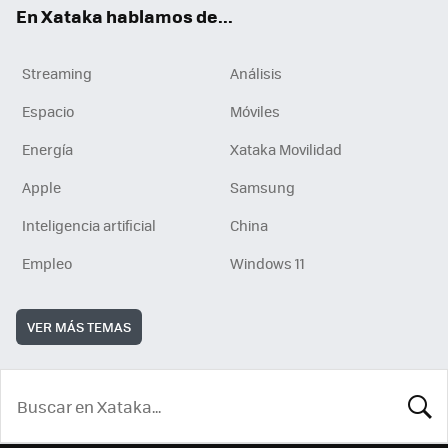
En Xataka hablamos de...
Streaming
Análisis
Espacio
Móviles
Energía
Xataka Movilidad
Apple
Samsung
Inteligencia artificial
China
Empleo
Windows 11
VER MÁS TEMAS
BUSCA