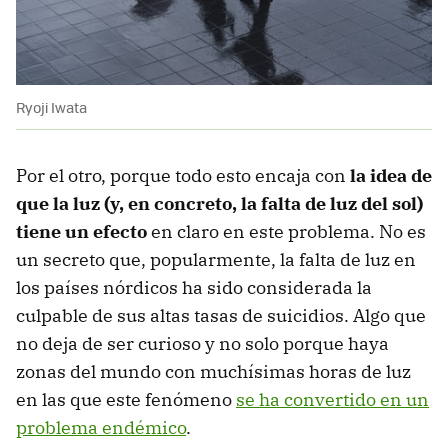
Ryoji Iwata
Por el otro, porque todo esto encaja con
la idea de
que la luz (y, en concreto, la falta de luz del sol)
tiene un efecto
en claro en este problema. No es
un secreto que, popularmente, la falta de luz en
los países nórdicos ha sido considerada la
culpable de sus altas tasas de suicidios. Algo que
no deja de ser curioso y no solo porque haya
zonas del mundo con muchísimas horas de luz
en las que este fenómeno
se ha convertido en un
problema endémico
.