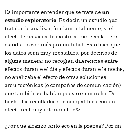
Es importante entender que se trata de
un
estudio exploratorio
. Es decir, un estudio que
trataba de analizar, fundamentalmente, si el
efecto tenía visos de existir, si merecía la pena
estudiarlo con más profundidad. Esto hace que
los datos sean muy inestables, por decirlos de
alguna manera: no recogían diferencias entre
efectos durante el día y efectos durante la noche,
no analizaba el efecto de otras soluciones
arquitectónicas (o campañas de comunicación)
que también se habían puesto en marcha. De
hecho, los resultados son compatibles con un
efecto real muy inferior al 15%.
¿Por qué alcanzó tanto eco en la prensa? Por un