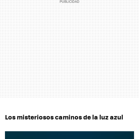
Los misteriosos caminos de la luz azul