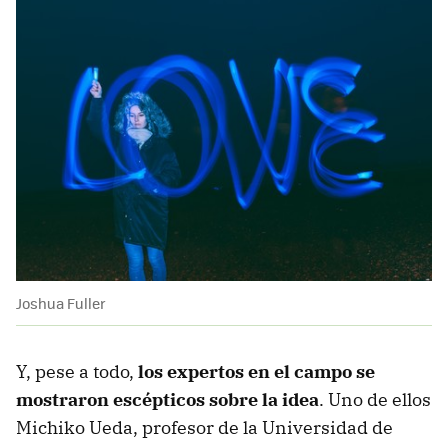
Joshua Fuller
Y, pese a todo,
los expertos en el campo se
mostraron escépticos sobre la idea
. Uno de ellos
Michiko Ueda, profesor de la Universidad de