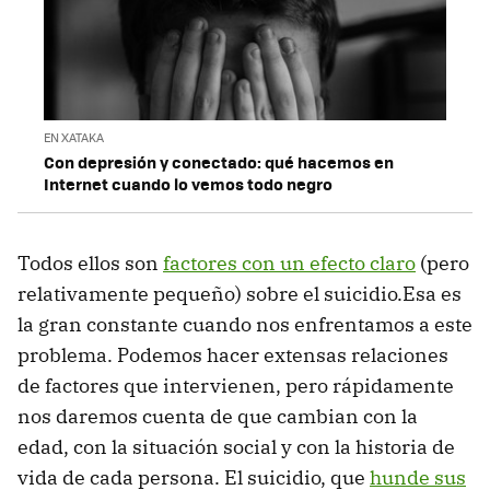
EN XATAKA
Con depresión y conectado: qué hacemos en
Internet cuando lo vemos todo negro
Todos ellos son
factores con un efecto claro
(pero
relativamente pequeño) sobre el suicidio.Esa es
la gran constante cuando nos enfrentamos a este
problema. Podemos hacer extensas relaciones
de factores que intervienen, pero rápidamente
nos daremos cuenta de que cambian con la
edad, con la situación social y con la historia de
vida de cada persona. El suicidio, que
hunde sus