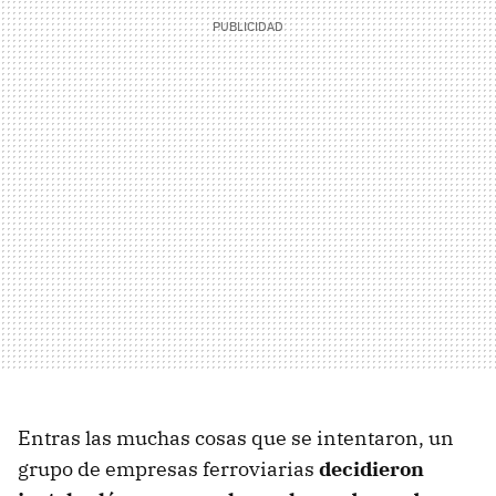
Entras las muchas cosas que se intentaron, un
grupo de empresas ferroviarias
decidieron