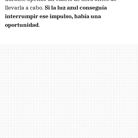
llevarla a cabo.
Si la luz azul conseguía
interrumpir ese impulso, había una
oportunidad
.