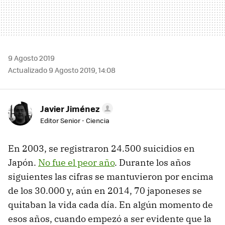
9 Agosto 2019
Actualizado 9 Agosto 2019, 14:08
Javier Jiménez
Editor Senior - Ciencia
En 2003, se registraron 24.500 suicidios en
Japón.
No fue el peor año
. Durante los años
siguientes las cifras se mantuvieron por encima
de los 30.000 y, aún en 2014, 70 japoneses se
quitaban la vida cada día. En algún momento de
esos años, cuando empezó a ser evidente que la