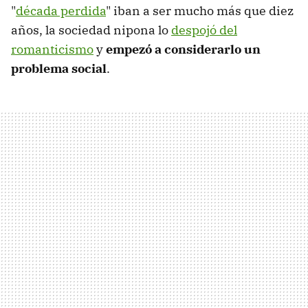
"
década perdida
" iban a ser mucho más que diez
años, la sociedad nipona lo
despojó del
romanticismo
y
empezó a considerarlo un
problema social
.