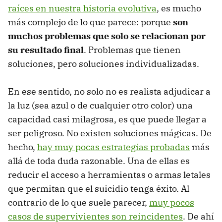
raíces en nuestra historia evolutiva
, es mucho
más complejo de lo que parece: porque
son
muchos problemas que solo se relacionan por
su resultado final
. Problemas que tienen
soluciones, pero soluciones individualizadas.
En ese sentido, no solo no es realista adjudicar a
la luz (sea azul o de cualquier otro color) una
capacidad casi milagrosa, es que puede llegar a
ser peligroso. No existen soluciones mágicas. De
hecho,
hay muy pocas estrategias probadas
más
allá de toda duda razonable. Una de ellas es
reducir el acceso a herramientas o armas letales
que permitan que el suicidio tenga éxito. Al
contrario de lo que suele parecer,
muy pocos
casos de supervivientes son reincidentes
. De ahí