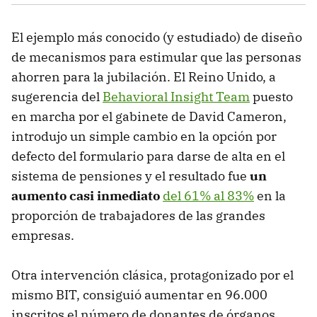
El ejemplo más conocido (y estudiado) de diseño
de mecanismos para estimular que las personas
ahorren para la jubilación. El Reino Unido, a
sugerencia del
Behavioral Insight Team
puesto
en marcha por el gabinete de David Cameron,
introdujo un simple cambio en la opción por
defecto del formulario para darse de alta en el
sistema de pensiones y el resultado fue
un
aumento casi inmediato
del 61% al 83%
en la
proporción de trabajadores de las grandes
empresas.
Otra intervención clásica, protagonizado por el
mismo BIT, consiguió aumentar en 96.000
inscritos el número de donantes de órganos