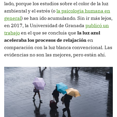
lado, porque los estudios sobre el color de la luz
ambiental y el estrés (o
la psicología humana en
general
) se han ido acumulando. Sin ir más lejos,
en 2017, la Universidad de Granada
publicó un
trabajo
en el que se concluía que
la luz azul
aceleraba los procesos de relajación
en
comparación con la luz blanca convencional. Las
evidencias no son las mejores, pero están ahí.