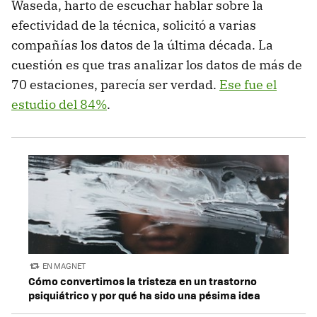
Waseda, harto de escuchar hablar sobre la
efectividad de la técnica, solicitó a varias
compañías los datos de la última década. La
cuestión es que tras analizar los datos de más de
70 estaciones, parecía ser verdad.
Ese fue el
estudio del 84%
.
EN MAGNET
Cómo convertimos la tristeza en un trastorno
psiquiátrico y por qué ha sido una pésima idea