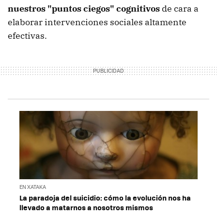
nuestros "puntos ciegos" cognitivos
de cara a
elaborar intervenciones sociales altamente
efectivas.
EN XATAKA
La paradoja del suicidio: cómo la evolución nos ha
llevado a matarnos a nosotros mismos