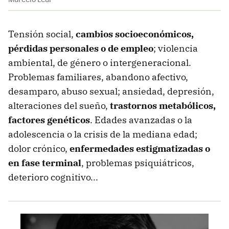
Tensión social,
cambios socioeconómicos,
pérdidas personales o de empleo
; violencia
ambiental, de género o intergeneracional.
Problemas familiares, abandono afectivo,
desamparo, abuso sexual; ansiedad, depresión,
alteraciones del sueño,
trastornos metabólicos,
factores genéticos
. Edades avanzadas o la
adolescencia o la crisis de la mediana edad;
dolor crónico,
enfermedades estigmatizadas o
en fase terminal
, problemas psiquiátricos,
deterioro cognitivo...