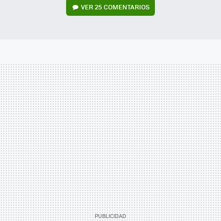
VER
25 COMENTARIOS