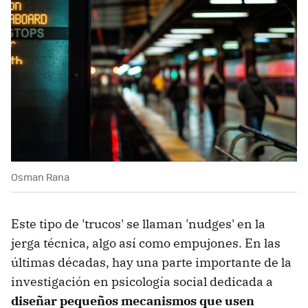
Osman Rana
Este tipo de 'trucos' se llaman 'nudges' en la
jerga técnica, algo así como empujones. En las
últimas décadas, hay una parte importante de la
investigación en psicología social dedicada a
diseñar pequeños mecanismos que usen