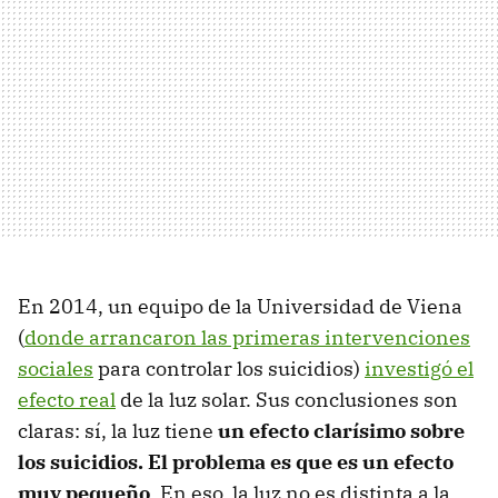
En 2014, un equipo de la Universidad de Viena
(
donde arrancaron las primeras intervenciones
sociales
para controlar los suicidios)
investigó el
efecto real
de la luz solar. Sus conclusiones son
claras: sí, la luz tiene
un efecto clarísimo sobre
los suicidios. El problema es que es un efecto
muy pequeño
. En eso, la luz no es distinta a la