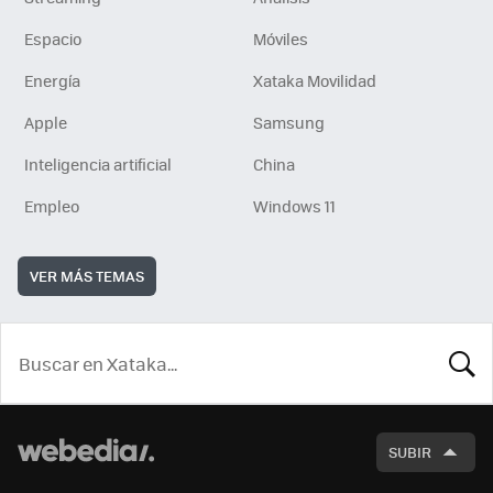
Espacio
Móviles
Energía
Xataka Movilidad
Apple
Samsung
Inteligencia artificial
China
Empleo
Windows 11
VER MÁS TEMAS
BUSCA
SUBIR