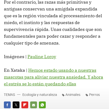
Por el contrario, las razas más primitivas y
antiguas conservan una amígdala expandida
que es la región vinculada al procesamiento del
miedo, el instinto y las respuestas de
supervivencia rápida. Unas cualidades que son
fundamentales para poder cazar y responder a
cualquier tipo de amenaza.
Imágenes |
Pauline Loroy
En Xataka |
Hemos estado usando a nuestras
mascotas para aliviar nuestra ansiedad. Y ahora
el estrés se lo están quedando ellas
TEMAS
Ecología y naturaleza
Animales
Perros