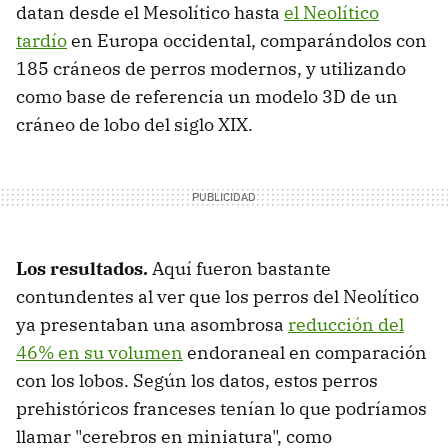
datan desde el Mesolítico hasta
el Neolítico
tardío
en Europa occidental, comparándolos con
185 cráneos de perros modernos, y utilizando
como base de referencia un modelo 3D de un
cráneo de lobo del siglo XIX.
Los resultados.
Aquí fueron bastante
contundentes al ver que los perros del Neolítico
ya presentaban una asombrosa
reducción del
46% en su volumen
endoraneal en comparación
con los lobos. Según los datos, estos perros
prehistóricos franceses tenían lo que podríamos
llamar "cerebros en miniatura", como