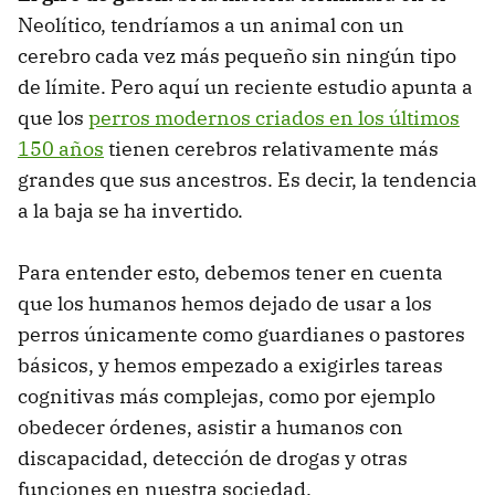
Neolítico, tendríamos a un animal con un
cerebro cada vez más pequeño sin ningún tipo
de límite. Pero aquí un reciente estudio apunta a
que los
perros modernos criados en los últimos
150 años
tienen cerebros relativamente más
grandes que sus ancestros. Es decir, la tendencia
a la baja se ha invertido.
Para entender esto, debemos tener en cuenta
que los humanos hemos dejado de usar a los
perros únicamente como guardianes o pastores
básicos, y hemos empezado a exigirles tareas
cognitivas más complejas, como por ejemplo
obedecer órdenes, asistir a humanos con
discapacidad, detección de drogas y otras
funciones en nuestra sociedad.