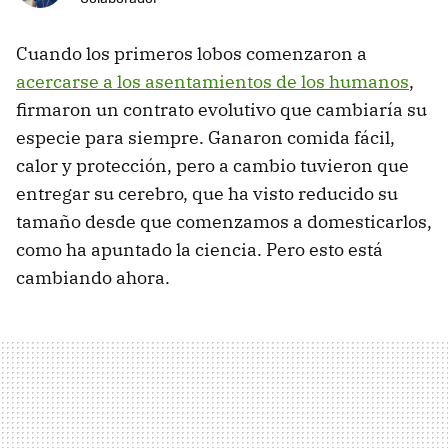
Cuando los primeros lobos comenzaron a
acercarse a los asentamientos de los humanos
,
firmaron un contrato evolutivo que cambiaría su
especie para siempre. Ganaron comida fácil,
calor y protección, pero a cambio tuvieron que
entregar su cerebro, que ha visto reducido su
tamaño desde que comenzamos a domesticarlos,
como ha apuntado la ciencia. Pero esto está
cambiando ahora.