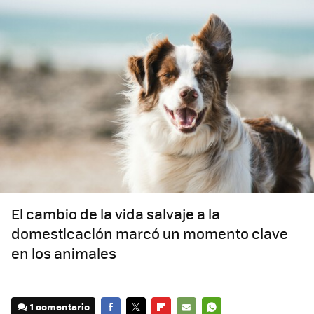
El cambio de la vida salvaje a la
domesticación marcó un momento clave
en los animales
1 comentario