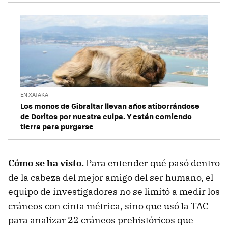
EN XATAKA
Los monos de Gibraltar llevan años atiborrándose
de Doritos por nuestra culpa. Y están comiendo
tierra para purgarse
Cómo se ha visto.
Para entender qué pasó dentro
de la cabeza del mejor amigo del ser humano, el
equipo de investigadores no se limitó a medir los
cráneos con cinta métrica, sino que usó la TAC
para analizar 22 cráneos prehistóricos que