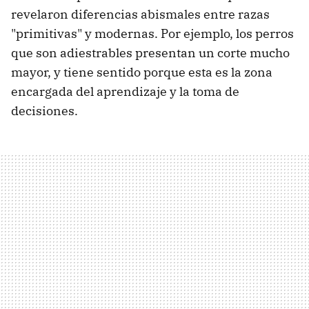
revelaron diferencias abismales entre razas
"primitivas" y modernas. Por ejemplo, los perros
que son adiestrables presentan un corte mucho
mayor, y tiene sentido porque esta es la zona
encargada del aprendizaje y la toma de
decisiones.