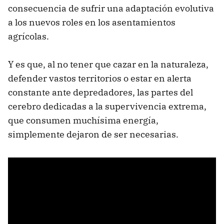
consecuencia de sufrir una adaptación evolutiva
a los nuevos roles en los asentamientos
agrícolas.
Y es que, al no tener que cazar en la naturaleza,
defender vastos territorios o estar en alerta
constante ante depredadores, las partes del
cerebro dedicadas a la supervivencia extrema,
que consumen muchísima energía,
simplemente dejaron de ser necesarias.