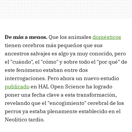
De más a menos.
Que los animales
domésticos
tienen cerebros más pequeños que sus
ancestros salvajes es algo ya muy conocido, pero
el "cuándo", el "cómo" y sobre todo el "por qué" de
este fenómeno estaban entre dos
interrogaciones. Pero ahora un nuevo estudio
publicado
en HAL Open Science ha logrado
poner una fecha clave a esta transformación,
revelando que el "encogimiento" cerebral de los
perros ya estaba plenamente establecido en el
Neolítico tardío.