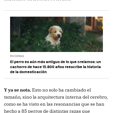
EN XATAKA
El perro es aún más antiguo de lo que creíamos: un
cachorro de hace 15.800 años reescribe la historia
de la domesticación
Y ya se nota.
Esto no solo ha cambiado el
tamaño, sino la arquitectura interna del cerebro,
como se ha visto en las resonancias que se han
hecho a 85 perros de distintas razas que