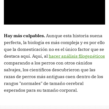
Hay más culpables.
Aunque esta historia suena
perfecta, la biología es más compleja y es por ello
que la domesticación no es el único factor que se
destaca aquí. Aquí, al
hacer análisis filogenéticos
comparando a los perros con otros cánidos
salvajes, los científicos descubrieron que las
razas de perros más antiguas caen dentro de los
rangos "normales" de tamaño cerebral
esperados para su tamaño corporal.