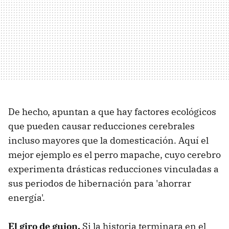
De hecho, apuntan a que hay factores ecológicos
que pueden causar reducciones cerebrales
incluso mayores que la domesticación. Aquí el
mejor ejemplo es el perro mapache, cuyo cerebro
experimenta drásticas reducciones vinculadas a
sus periodos de hibernación para 'ahorrar
energía'.
El giro de guion.
Si la historia terminara en el