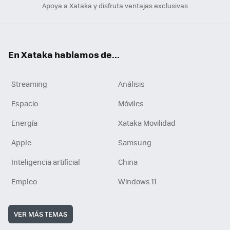
Apoya a Xataka y disfruta ventajas exclusivas
En Xataka hablamos de...
Streaming
Análisis
Espacio
Móviles
Energía
Xataka Movilidad
Apple
Samsung
Inteligencia artificial
China
Empleo
Windows 11
VER MÁS TEMAS