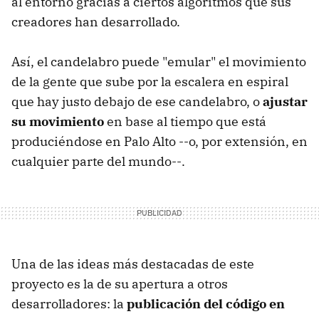
al entorno gracias a ciertos algoritmos que sus
creadores han desarrollado.
Así, el candelabro puede "emular" el movimiento
de la gente que sube por la escalera en espiral
que hay justo debajo de ese candelabro, o
ajustar
su movimiento
en base al tiempo que está
produciéndose en Palo Alto --o, por extensión, en
cualquier parte del mundo--.
Una de las ideas más destacadas de este
proyecto es la de su apertura a otros
desarrolladores: la
publicación del código en