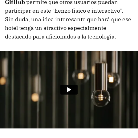
GitHub
permite que otros usuarios puedan
participar en este "lienzo físico e interactivo".
Sin duda, una idea interesante que hará que ese
hotel tenga un atractivo especialmente
destacado para aficionados a la tecnología.