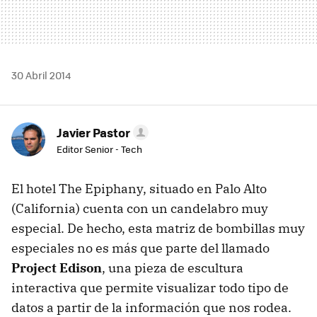
30 Abril 2014
Javier Pastor
Editor Senior - Tech
El hotel The Epiphany, situado en Palo Alto
(California) cuenta con un candelabro muy
especial. De hecho, esta matriz de bombillas muy
especiales no es más que parte del llamado
Project Edison
, una pieza de escultura
interactiva que permite visualizar todo tipo de
datos a partir de la información que nos rodea.