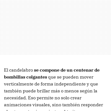
El candelabro
se compone de un centenar de
bombillas colgantes
que se pueden mover
verticalmente de forma independiente y que
también puede brillar más o menos según la
necesidad. Eso permite no solo crear
animaciones visuales, sino también responder