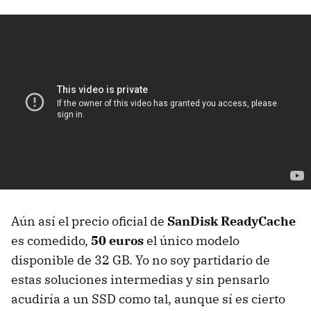
Aún así el precio oficial de
SanDisk ReadyCache
es comedido,
50 euros
el único modelo
disponible de 32 GB. Yo no soy partidario de
estas soluciones intermedias y sin pensarlo
acudiría a un
SSD
como tal, aunque sí es cierto