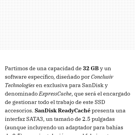
Partimos de una capacidad de
32 GB
y un
software específico, diseñado por
Conclusiv
Technologies
en exclusiva para SanDisk y
denominado
ExpressCache
, que será el encargado
de gestionar todo el trabajo de este
SSD
accesorios.
SanDisk ReadyCaché
presenta una
interfaz SATA3, un tamaño de 2.5 pulgadas
(aunque incluyendo un adaptador para bahías