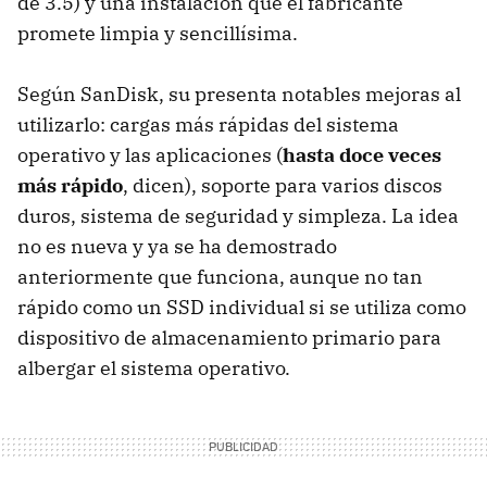
de 3.5) y una instalación que el fabricante
promete limpia y sencillísima.
Según SanDisk, su presenta notables mejoras al
utilizarlo: cargas más rápidas del sistema
operativo y las aplicaciones (
hasta doce veces
más rápido
, dicen), soporte para varios discos
duros, sistema de seguridad y simpleza. La idea
no es nueva y ya se ha demostrado
anteriormente que funciona, aunque no tan
rápido como un
SSD
individual si se utiliza como
dispositivo de almacenamiento primario para
albergar el sistema operativo.