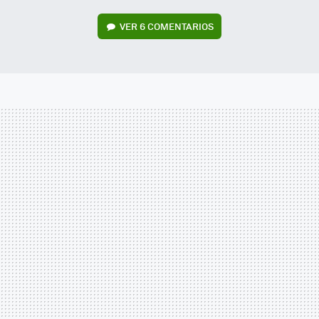
VER
6 COMENTARIOS