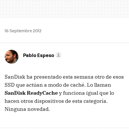
16 Septiembre 2012
Pablo Espeso
SanDisk ha presentado esta semana otro de esos
SSD
que actúan a modo de caché. Lo llaman
SanDisk ReadyCache
y funciona igual que lo
hacen otros dispositivos de esta categoría.
Ninguna novedad.