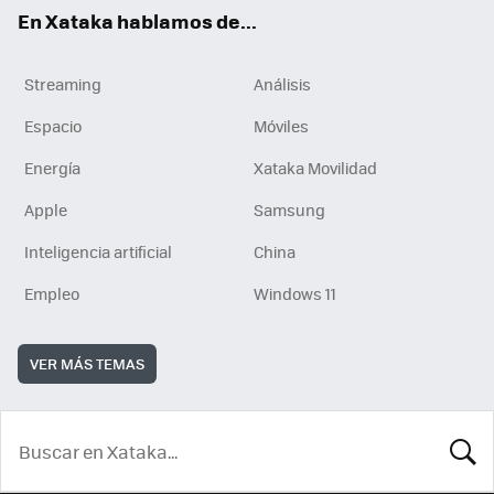
En Xataka hablamos de...
Streaming
Análisis
Espacio
Móviles
Energía
Xataka Movilidad
Apple
Samsung
Inteligencia artificial
China
Empleo
Windows 11
VER MÁS TEMAS
BUSCA