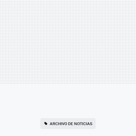
ARCHIVO DE NOTICIAS