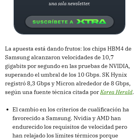
una sola newsletter.
La apuesta está dando frutos: los chips HBM4 de
Samsung alcanzaron velocidades de 10,7
gigabits por segundo en las pruebas de NVIDIA,
superando el umbral de los 10 Gbps. SK Hynix
registró 8,3 Gbps y Micron alrededor de 8 Gbps,
según una fuente técnica citada por
Korea Herald
.
El cambio en los criterios de cualificación ha
favorecido a Samsung. Nvidia y AMD han
endurecido los requisitos de velocidad pero
han relajado los límites térmicos porque