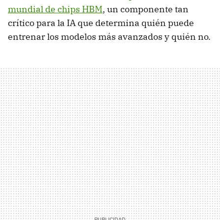
mundial de chips HBM
, un componente tan
crítico para la IA que determina quién puede
entrenar los modelos más avanzados y quién no.