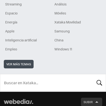
Streaming
Análisis
Espacio
Móviles
Energía
Xataka Movilidad
Apple
Samsung
Inteligencia artificial
China
Empleo
Windows 11
VER MÁS TEMAS
BUSCA
SUBIR