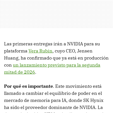
Las primeras entregas irán a NVIDIA para su
plataforma
Vera Rubin
, cuyo CEO, Jensen
Huang, ha confirmado que ya está en producción
con
un lanzamiento previsto para la segunda
mitad de 2026
.
Por qué es importante
. Este movimiento está
llamado a cambiar el equilibrio de poder en el
mercado de memoria para IA, donde SK Hynix
ha sido el proveedor dominante de NVIDIA. La