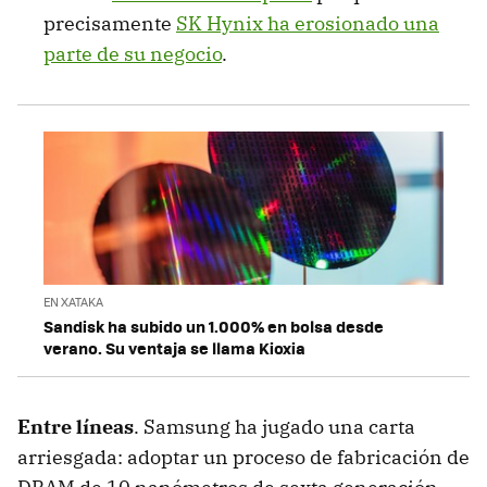
precisamente
SK Hynix ha erosionado una
parte de su negocio
.
EN XATAKA
Sandisk ha subido un 1.000% en bolsa desde
verano. Su ventaja se llama Kioxia
Entre líneas
. Samsung ha jugado una carta
arriesgada: adoptar un proceso de fabricación de