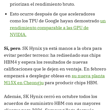
priorizan el rendimiento bruto.
Esto ocurre después de que aceleradores
como los TPU de Google hayan demostrado
un
rendimiento comparable a las GPU de
NVIDIA.
Sí, pero
. SK Hynix ya está manos a la obra para
evitar perder terreno: ha rediseñado sus chips
HBM4 y espera los resultados de nuevas
calificaciones que le dejen en ventaja. En febrero
empezará a desplegar obleas en
su nueva planta
M15X en Cheongju
para producir chips HBM.
Además, SK Hynix cerró en octubre todos los
acuerdos de suministro HBM con sus mayores