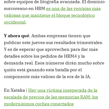
sobre equipos de litografía avanzada. El dominio
surcoreano en HBM
es una de las ventajas más
valiosas que mantiene el bloque tecnológico
occidental
.
Y ahora qué
. Ambas empresas tienen que
publicar este jueves sus resultados trimestrales.
Y es de esperar que aprovechen para dar más
detalles sobre los pedidos de HBM4 y la
demanda real. Esos números dirán mucho sobre
quién está ganando esta batalla por el
componente más valioso de la era de la IA.
En Xataka |
Hay una víctima inesperada de la
escalada de precios de las memorias RAM: los
modernísimos coches conectados