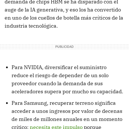
demanda de chips HBM se ha disparado con el
auge de la IA generativa, y eso los ha convertido
en uno de los cuellos de botella más críticos de la
industria tecnológica.
Para NVIDIA, diversificar el suministro
reduce el riesgo de depender de un solo
proveedor cuando la demanda de sus
aceleradores supera por mucho su capacidad.
Para Samsung, recuperar terreno significa
acceder a unos ingresos por valor de decenas
de miles de millones anuales en un momento
crítico:
necesita este impulso
porque