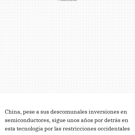
China, pese a sus descomunales inversiones en
semiconductores, sigue unos años por detrás en
esta tecnología por las restricciones occidentales