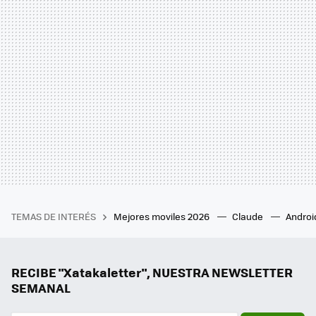
TEMAS DE INTERÉS
Mejores moviles 2026
Claude
Androi
RECIBE "Xatakaletter", NUESTRA NEWSLETTER
SEMANAL