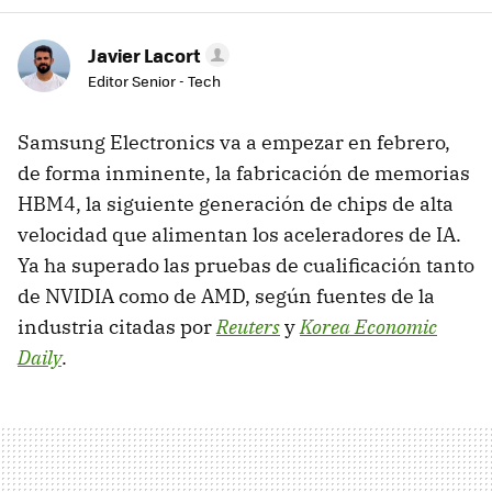
Javier Lacort
Editor Senior - Tech
Samsung Electronics va a empezar en febrero,
de forma inminente, la fabricación de memorias
HBM4, la siguiente generación de chips de alta
velocidad que alimentan los aceleradores de IA.
Ya ha superado las pruebas de cualificación tanto
de NVIDIA como de AMD, según fuentes de la
industria citadas por
Reuters
y
Korea Economic
Daily
.