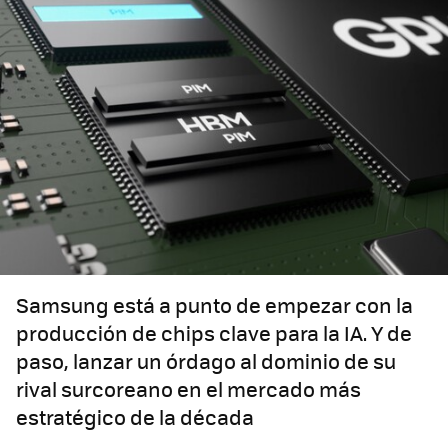
Samsung está a punto de empezar con la
producción de chips clave para la IA. Y de
paso, lanzar un órdago al dominio de su
rival surcoreano en el mercado más
estratégico de la década