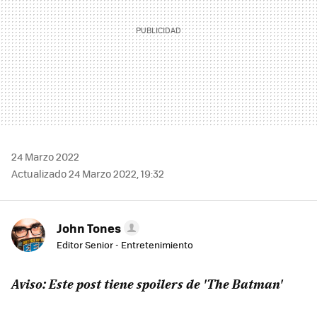
24 Marzo 2022
Actualizado 24 Marzo 2022, 19:32
John Tones
Editor Senior - Entretenimiento
Aviso: Este post tiene spoilers de 'The Batman'