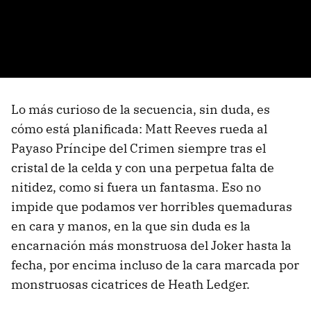
Lo más curioso de la secuencia, sin duda, es
cómo está planificada: Matt Reeves rueda al
Payaso Príncipe del Crimen siempre tras el
cristal de la celda y con una perpetua falta de
nitidez, como si fuera un fantasma. Eso no
impide que podamos ver horribles quemaduras
en cara y manos, en la que sin duda es la
encarnación más monstruosa del Joker hasta la
fecha, por encima incluso de la cara marcada por
monstruosas cicatrices de Heath Ledger.