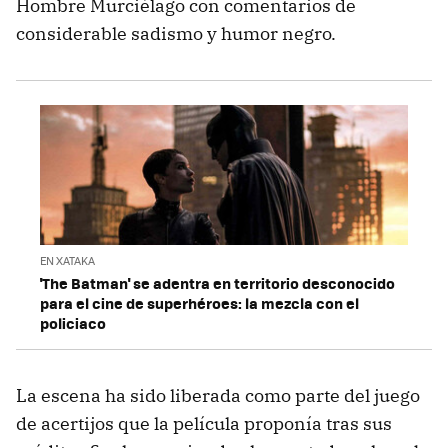
Hombre Murciélago con comentarios de
considerable sadismo y humor negro.
EN XATAKA
'The Batman' se adentra en territorio desconocido
para el cine de superhéroes: la mezcla con el
policiaco
La escena ha sido liberada como parte del juego
de acertijos que la película proponía tras sus