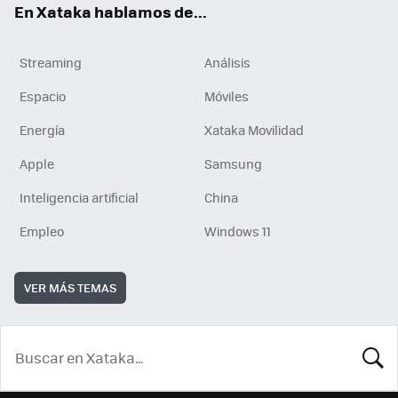
En Xataka hablamos de...
Streaming
Análisis
Espacio
Móviles
Energía
Xataka Movilidad
Apple
Samsung
Inteligencia artificial
China
Empleo
Windows 11
VER MÁS TEMAS
BUSCA