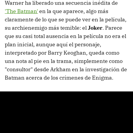
Warner ha liberado una secuencia inédita de
'The Batman'
en la que aparece, algo más
claramente de lo que se puede ver en la película,
su archienemigo más temible: el
Joker
. Parece
que su casi total ausencia en la película no era el
plan inicial, aunque aquí el personaje,
interpretado por Barry Keoghan, queda como
una nota al pie en la trama, simplemente como
"consultor" desde Arkham en la investigación de
Batman acerca de los crímenes de Enigma.