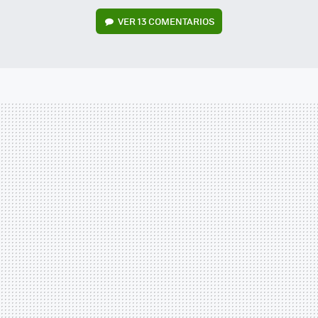
VER
13 COMENTARIOS