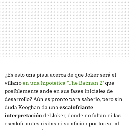
¿Es esto una pista acerca de que Joker será el
villano
en una hipotética 'The Batman 2'
que
posiblemente ande en sus fases iniciales de
desarrollo? Aún es pronto para saberlo, pero sin
duda Keoghan da una
escalofriante
interpretación
del Joker, donde no faltan ni las
escalofriantes risitas ni su afición por torear al