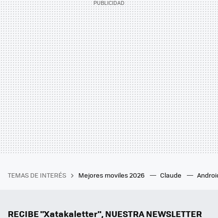
TEMAS DE INTERÉS
Mejores moviles 2026
Claude
Androi
RECIBE "Xatakaletter", NUESTRA NEWSLETTER