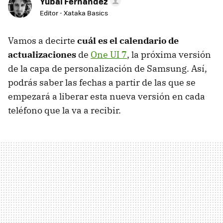
Yúbal Fernández
Editor - Xataka Basics
Vamos a decirte
cuál es el calendario de
actualizaciones
de
One UI 7
, la próxima versión
de la capa de personalización de Samsung. Así,
podrás saber las fechas a partir de las que se
empezará a liberar esta nueva versión en cada
teléfono que la va a recibir.