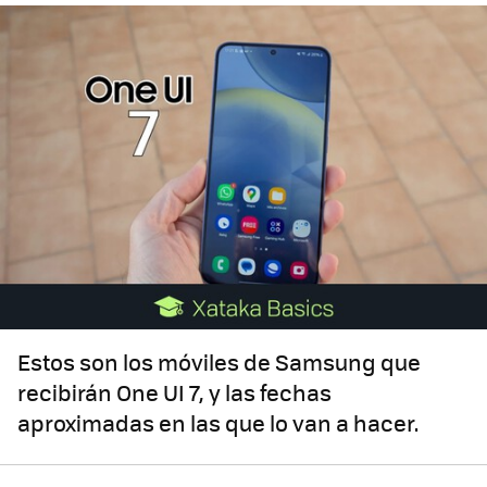
Estos son los móviles de Samsung que
recibirán One UI 7, y las fechas
aproximadas en las que lo van a hacer.