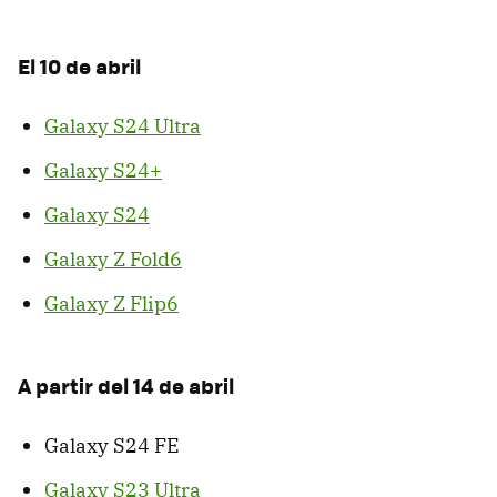
El 10 de abril
Galaxy S24 Ultra
Galaxy S24+
Galaxy S24
Galaxy Z Fold6
Galaxy Z Flip6
A partir del 14 de abril
Galaxy S24 FE
Galaxy S23 Ultra