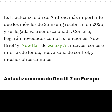
Es la actualización de Android más importante
que los móviles de Samsung recibirán en 2025,
y su llegada va a ser escalonada. Con ella,
llegarán novedades como las funciones 'Now
Brief' y '
Now Bar
' de
Galaxy AI
, nuevos iconos e
interfaz de fondo, nueva zona de control, y
muchos otros cambios.
Actualizaciones de One UI 7 en Europa