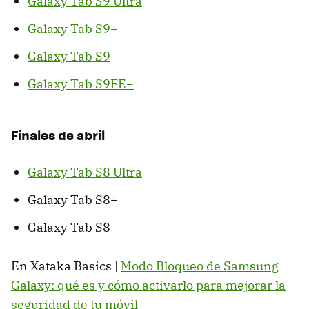
Galaxy Tab S9 Ultra
Galaxy Tab S9+
Galaxy Tab S9
Galaxy Tab S9FE+
Finales de abril
Galaxy Tab S8 Ultra
Galaxy Tab S8+
Galaxy Tab S8
En Xataka Basics |
Modo Bloqueo de Samsung
Galaxy: qué es y cómo activarlo para mejorar la
seguridad de tu móvil