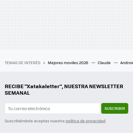
TEMAS DE INTERÉS
Mejores moviles 2026
Claude
Androi
RECIBE "Xatakaletter", NUESTRA NEWSLETTER
SEMANAL
SUSCRIBIR
Suscribiéndote aceptas nuestra
política de privacidad