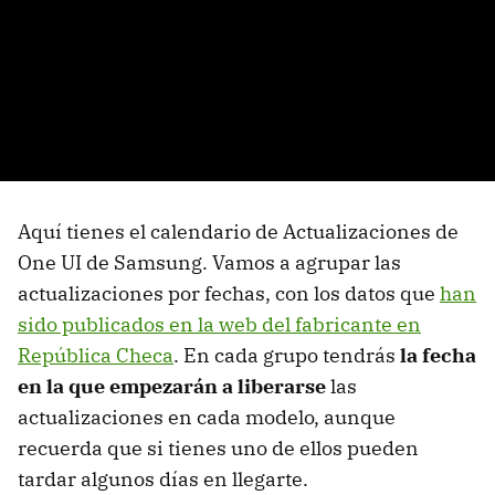
Aquí tienes el calendario de Actualizaciones de
One UI de Samsung. Vamos a agrupar las
actualizaciones por fechas, con los datos que
han
sido publicados en la web del fabricante en
República Checa
. En cada grupo tendrás
la fecha
en la que empezarán a liberarse
las
actualizaciones en cada modelo, aunque
recuerda que si tienes uno de ellos pueden
tardar algunos días en llegarte.