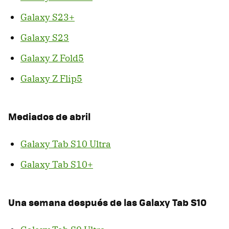
Galaxy S23+
Galaxy S23
Galaxy Z Fold5
Galaxy Z Flip5
Mediados de abril
Galaxy Tab S10 Ultra
Galaxy Tab S10+
Una semana después de las Galaxy Tab S10